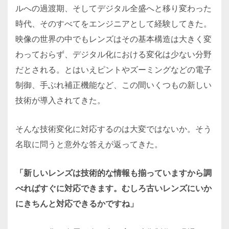
ルへの過渡期、そしてデジタル全盛へと移り変わった
時代、そのすべてをエンジニアとして経験してきた。
映像の世界の中でもレンズはその基本構造は大きく変
わっておらず、デジタル化における変化は少ない分野
だとされる。とはいえピントやズーミングなどの電子
制御、手ぶれ補正機能など、この間いくつもの新しい
技術が導入されてきた。
そんな技術変化に対応するのは大変ではないか。そう
名取に問うと意外な答えが返ってきた。
「新しいレンズは技術的な情報も揃っていますから調
べればすぐに対応できます。むしろ古いレンズにいか
にきちんと対応できるかですね」