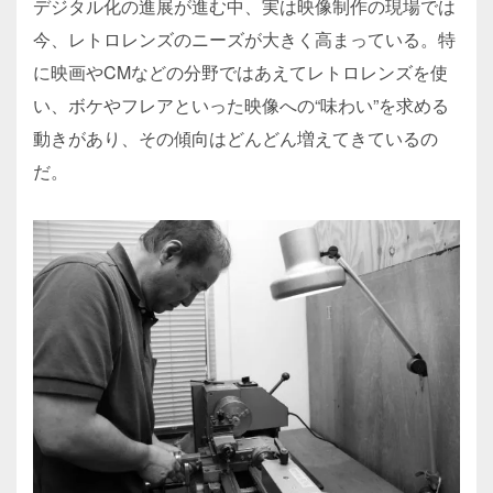
デジタル化の進展が進む中、実は映像制作の現場では
今、レトロレンズのニーズが大きく高まっている。特
に映画やCMなどの分野ではあえてレトロレンズを使
い、ボケやフレアといった映像への“味わい”を求める
動きがあり、その傾向はどんどん増えてきているの
だ。