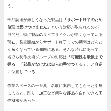
う。
部品調達が難しくなった製品は
「サポート終了のため
修理は受けつけません」
という対応が取られるのが一
般的だ。特に製品のライフサイクルが早くなっている
現在、発売開始からサポート終了までの期間はどんど
ん短くなっている傾向にある。そんな時代にあって、
名取ら制作技術グループの対応は
「可能性を最後まで
探る」「部品がなければ自らの手でつくる」
、と真逆
に位置している。
作業スペースの一番奥、名取に案内してもらった部屋
に入ると、削り、加工など簡単な部品を自作できる工
作機械があった。