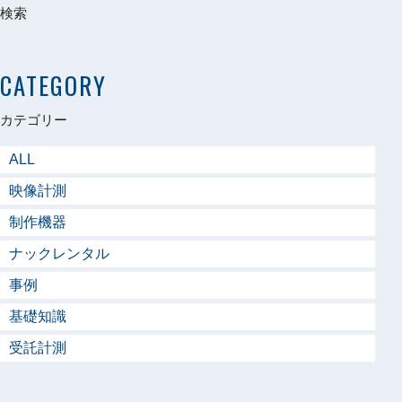
検索
CATEGORY
カテゴリー
ALL
映像計測
制作機器
ナックレンタル
事例
基礎知識
受託計測