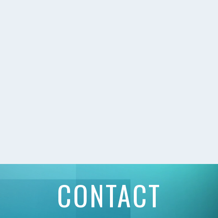
CONTACT