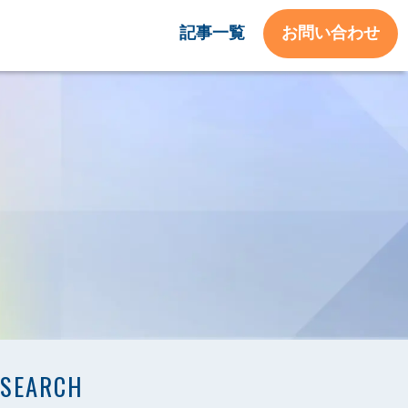
記事一覧
お問い合わせ
SEARCH