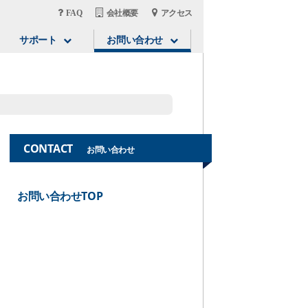
FAQ
会社概要
アクセス
サポート
お問い合わせ
CONTACT
お問い合わせ
お問い合わせTOP