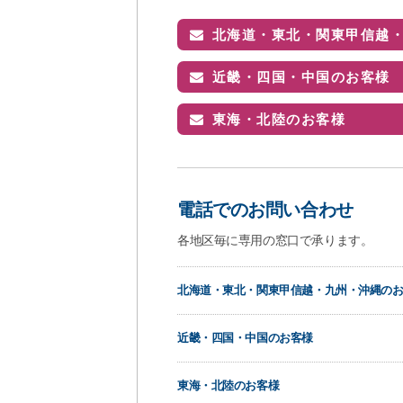
北海道・東北・関東甲信越
近畿・四国・中国のお客様
東海・北陸のお客様
電話でのお問い合わせ
各地区毎に専用の窓口で承ります。
北海道・東北・関東甲信越・九州・沖縄の
近畿・四国・中国のお客様
東海・北陸のお客様