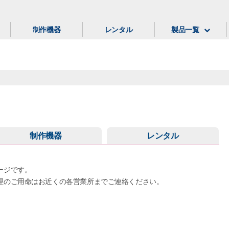
制作機器
レンタル
製品一覧
制作機器
レンタル
ージです。
理のご用命はお近くの各営業所までご連絡ください。