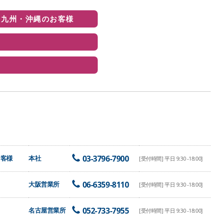
・九州・沖縄のお客様
03-3796-7900
お客様
本社
[受付時間] 平日 9:30 -18:00]
06-6359-8110
大阪営業所
[受付時間] 平日 9:30 -18:00]
052-733-7955
名古屋営業所
[受付時間] 平日 9:30 -18:00]