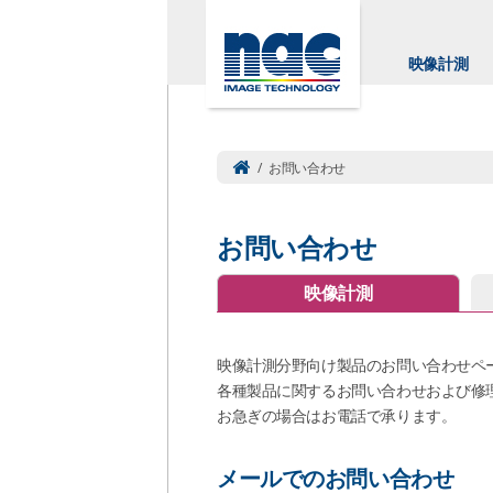
映像計測
/
お問い合わせ
お問い合わせ
映像計測
映像計測分野向け製品のお問い合わせペ
各種製品に関するお問い合わせおよび修
お急ぎの場合はお電話で承ります。
メールでのお問い合わせ