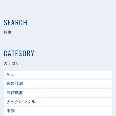
[%navi-pagenation%]
SEARCH
検索
CATEGORY
カテゴリー
ALL
映像計測
制作機器
ナックレンタル
事例