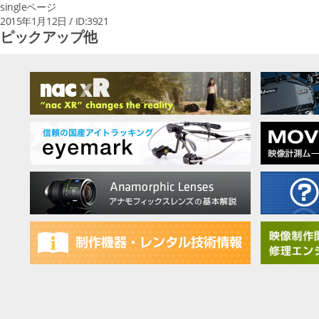
singleページ
2015年1月12日 / ID:3921
ピックアップ他