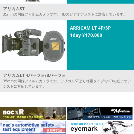
アリカムST
35mmの同録フィルムカメラです。HDのビデオアシストに対応しています。
ARRICAM LT 4P/3P
1day ¥170,000
アリカムLT 4パーフォ/3パーフォ
35mmの同録フィルムカメラです。アリカムSTより軽量タイプでHDのビデオア
シストに対応しています。