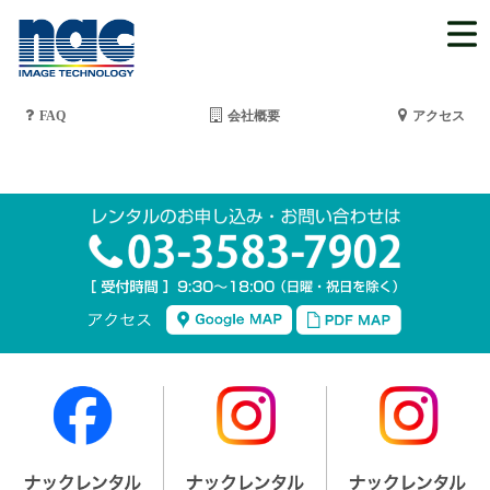
FAQ
会社概要
アクセス