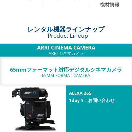
レンタル機器ラインナップ
Product Lineup
ARRI CINEMA CAMERA
ARRI シネマカメラ
65mmフォーマット対応デジタルシネマカメラ
65MM FORMAT CAMERA
ALEXA 265
1day ¥：お問い合わせ