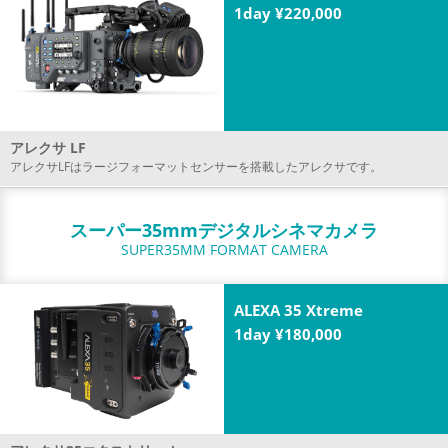
1day ¥220,000
アレクサ LF
アレクサLFはラージフォーマットセンサーを搭載したアレクサです。
スーパー35mmデジタルシネマカメラ
SUPER35MM FORMAT CAMERA
ALEXA 35 Xtreme
1day ¥180,000