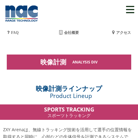
FAQ
会社概要
アクセス
映像計測
ANALYSIS DIV
映像計測ラインナップ
Product Lineup
SPORTS TRACKING
スポーツトラッキング
ZXY Arenaは、無線トラッキング技術を活用して選手の位置情報を
取得すると同時に、心拍などの生体信号を計測できるシステムで