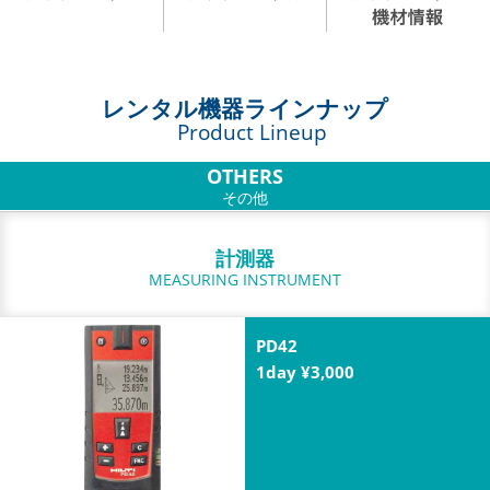
レンタル機器ラインナップ
Product Lineup
OTHERS
その他
計測器
MEASURING INSTRUMENT
PD42
1day ¥3,000