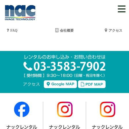
FAQ
会社概要
アクセス