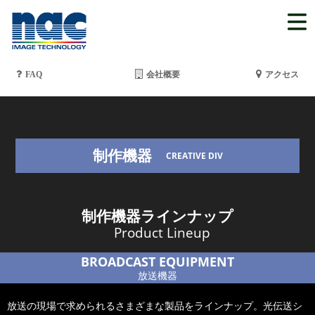
FAQ
会社概要
アクセス
制作機器
CREATIVE DIV
制作機器ラインナップ
Product Lineup
BROADCAST EQUIPMENT
放送機器
放送の現場で求められるさまざまな製品をラインナップ。光伝送シ