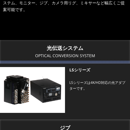
ステム、モニター、ジブ、カメラ用リグ、ミキサーなど幅広くご提
案可能です。
光伝送システム
OPTICAL CONVERSION SYSTEM
LSシリーズ
LSシリーズは4K/HD対応の光アダプ
ターです。
ジブ