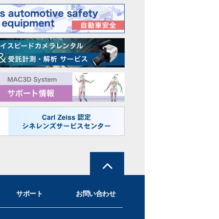
サポート
お問い合わせ