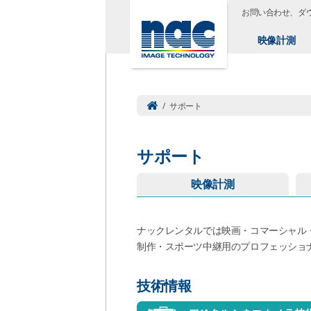
お問い合わせ、ダ
映像計測
/
サポート
サポート
映像計測
ナックレンタルでは映画・コマーシャル
制作・スポーツ中継用のプロフェッショ
技術情報