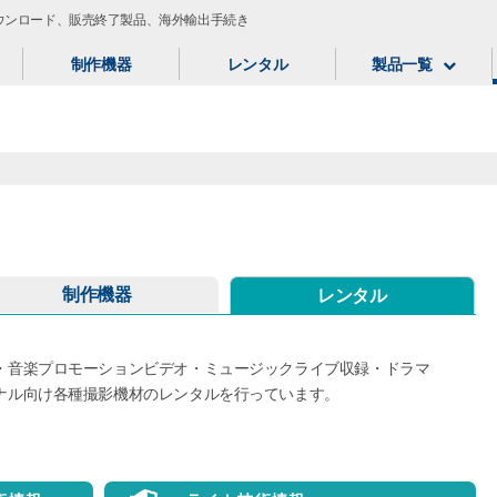
ウンロード、販売終了製品、海外輸出手続き
制作機器
レンタル
製品一覧
制作機器
レンタル
・音楽プロモーションビデオ・ミュージックライブ収録・ドラマ
ナル向け各種撮影機材のレンタルを行っています。