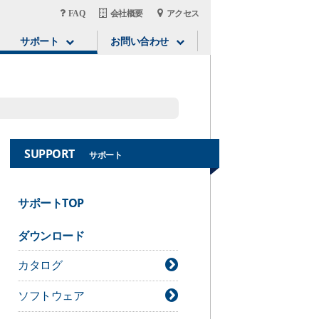
FAQ
会社概要
アクセス
サポート
お問い合わせ
SUPPORT
サポート
サポートTOP
ダウンロード
カタログ
ソフトウェア