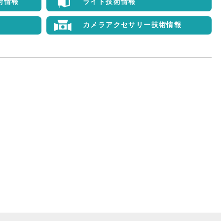
術情報
ライト技術情報
カメラアクセサリー技術情報