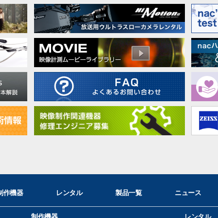
制作機器
レンタル
製品一覧
ニュース
制作機器
レンタル