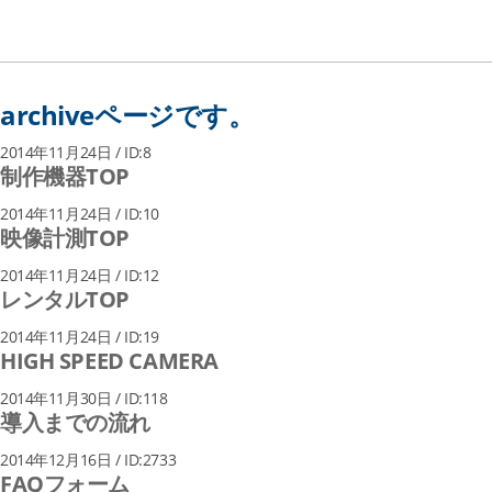
archiveページです。
2014年11月24日 / ID:8
制作機器TOP
2014年11月24日 / ID:10
映像計測TOP
2014年11月24日 / ID:12
レンタルTOP
2014年11月24日 / ID:19
HIGH SPEED CAMERA
2014年11月30日 / ID:118
導入までの流れ
2014年12月16日 / ID:2733
FAQフォーム