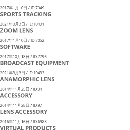
2017年1月10日 / ID:7049
SPORTS TRACKING
2021年3月3日 / ID:10431
ZOOM LENS
2017年1月10日 / ID:7052
SOFTWARE
2017年10月18日 / ID:7796
BROADCAST EQUIPMENT
2021年3月3日 / ID:10433
ANAMORPHIC LENS
2014年11月25日 / ID:34
ACCESSORY
2014年11月28日 / ID:97
LENS ACCESSORY
2016年11月16日 / ID:6988
VIRTUAL PRODUCTS