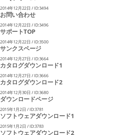
2014年12月22日 / ID:3494
お問い合わせ
2014年12月22日 / ID:3496
サポートTOP
2014年12月22日 / ID:3500
サンクスページ
2014年12月27日 / ID:3664
カタログダウンロード1
2014年12月27日 / ID:3666
カタログダウンロード2
2014年12月30日 / ID:3680
ダウンロードページ
2015年1月2日 / ID:3781
ソフトウェアダウンロード1
2015年1月2日 / ID:3783
ソフトウェアダウンロード2