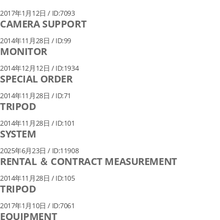
2017年1月12日 / ID:7093
CAMERA SUPPORT
2014年11月28日 / ID:99
MONITOR
2014年12月12日 / ID:1934
SPECIAL ORDER
2014年11月28日 / ID:71
TRIPOD
2014年11月28日 / ID:101
SYSTEM
2025年6月23日 / ID:11908
RENTAL ＆ CONTRACT MEASUREMENT
2014年11月28日 / ID:105
TRIPOD
2017年1月10日 / ID:7061
EQUIPMENT