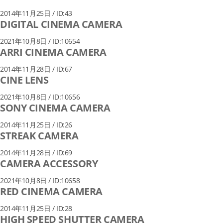
2014年11月25日 / ID:43
DIGITAL CINEMA CAMERA
2021年10月8日 / ID:10654
ARRI CINEMA CAMERA
2014年11月28日 / ID:67
CINE LENS
2021年10月8日 / ID:10656
SONY CINEMA CAMERA
2014年11月25日 / ID:26
STREAK CAMERA
2014年11月28日 / ID:69
CAMERA ACCESSORY
2021年10月8日 / ID:10658
RED CINEMA CAMERA
2014年11月25日 / ID:28
HIGH SPEED SHUTTER CAMERA