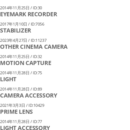
2014年11月25日 / ID:30
EYEMARK RECORDER
2017年1月10日 / ID:7056
STABILIZER
2023年4月27日 / ID:11237
OTHER CINEMA CAMERA
2014年11月25日 / ID:32
MOTION CAPTURE
2014年11月28日 / ID:75
LIGHT
2014年11月28日 / ID:89
CAMERA ACCESSORY
2021年3月3日 / ID:10429
PRIME LENS
2014年11月28日 / ID:77
LIGHT ACCESSORY