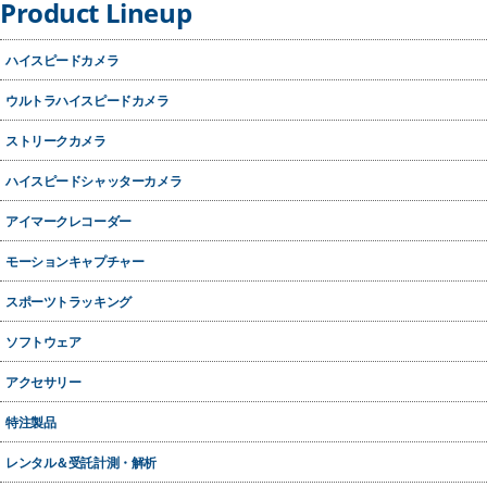
Product Lineup
ハイスピードカメラ
ウルトラハイスピードカメラ
ストリークカメラ
ハイスピードシャッターカメラ
アイマークレコーダー
モーションキャプチャー
スポーツトラッキング
ソフトウェア
アクセサリー
特注製品
レンタル＆受託計測・解析