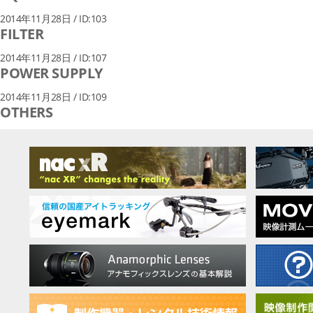
2014年11月28日 / ID:103
FILTER
2014年11月28日 / ID:107
POWER SUPPLY
2014年11月28日 / ID:109
OTHERS