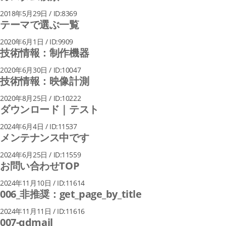
2018年5月29日 / ID:8369
テーマで選ぶ一覧
2020年6月1日 / ID:9909
技術情報：制作機器
2020年6月30日 / ID:10047
技術情報：映像計測
2020年8月25日 / ID:10222
ダウンロード｜テスト
2024年6月4日 / ID:11537
メンテナンス中です
2024年6月25日 / ID:11559
お問い合わせTOP
2024年11月10日 / ID:11614
006_非推奨：get_page_by_title
2024年11月11日 / ID:11616
007-qdmail