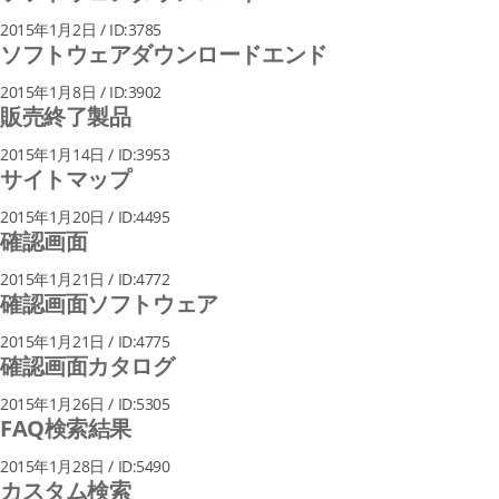
2015年1月2日 / ID:3785
ソフトウェアダウンロードエンド
2015年1月8日 / ID:3902
販売終了製品
2015年1月14日 / ID:3953
サイトマップ
2015年1月20日 / ID:4495
確認画面
2015年1月21日 / ID:4772
確認画面ソフトウェア
2015年1月21日 / ID:4775
確認画面カタログ
2015年1月26日 / ID:5305
FAQ検索結果
2015年1月28日 / ID:5490
カスタム検索