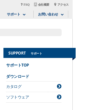
FAQ
会社概要
アクセス
サポート
お問い合わせ
SUPPORT
サポート
サポートTOP
ダウンロード
カタログ
ソフトウェア