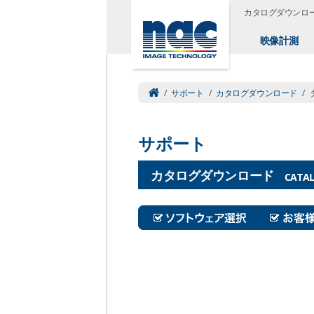
カタログダウンロ
映像計測
/
サポート
/
カタログダウンロード
/
サポート
カタログダウンロード
CATA