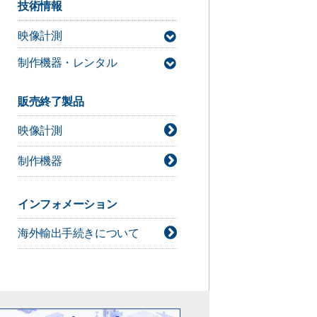
技術情報
映像計測
制作機器・レンタル
MAC3D Systemサポート情報
デジタルシネマカメラ技術情報
販売終了製品
ライト技術情報
映像計測
シネレンズ技術情報
カメラアクセサリー技術情報
制作機器
インフォメーション
海外輸出手続きについて