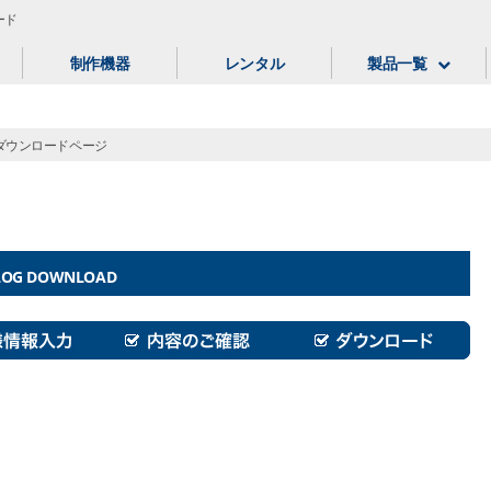
ード
制作機器
レンタル
製品一覧
ダウンロードページ
LOG DOWNLOAD