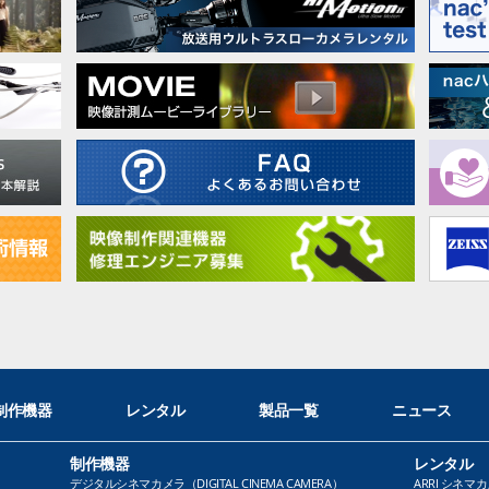
制作機器
レンタル
製品一覧
ニュース
制作機器
レンタル
デジタルシネマカメラ（DIGITAL CINEMA CAMERA）
ARRI シネマカ