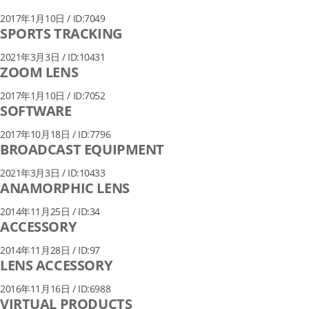
2017年1月10日 / ID:7049
SPORTS TRACKING
2021年3月3日 / ID:10431
ZOOM LENS
2017年1月10日 / ID:7052
SOFTWARE
2017年10月18日 / ID:7796
BROADCAST EQUIPMENT
2021年3月3日 / ID:10433
ANAMORPHIC LENS
2014年11月25日 / ID:34
ACCESSORY
2014年11月28日 / ID:97
LENS ACCESSORY
2016年11月16日 / ID:6988
VIRTUAL PRODUCTS