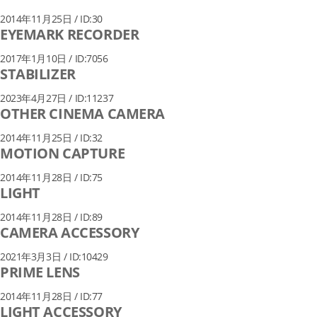
2014年11月25日 / ID:30
EYEMARK RECORDER
2017年1月10日 / ID:7056
STABILIZER
2023年4月27日 / ID:11237
OTHER CINEMA CAMERA
2014年11月25日 / ID:32
MOTION CAPTURE
2014年11月28日 / ID:75
LIGHT
2014年11月28日 / ID:89
CAMERA ACCESSORY
2021年3月3日 / ID:10429
PRIME LENS
2014年11月28日 / ID:77
LIGHT ACCESSORY