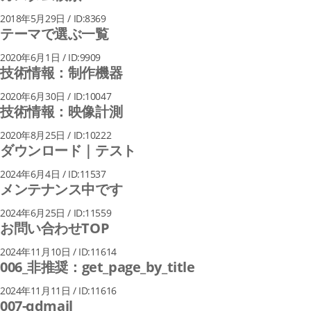
2018年5月29日 / ID:8369
テーマで選ぶ一覧
2020年6月1日 / ID:9909
技術情報：制作機器
2020年6月30日 / ID:10047
技術情報：映像計測
2020年8月25日 / ID:10222
ダウンロード｜テスト
2024年6月4日 / ID:11537
メンテナンス中です
2024年6月25日 / ID:11559
お問い合わせTOP
2024年11月10日 / ID:11614
006_非推奨：get_page_by_title
2024年11月11日 / ID:11616
007-qdmail