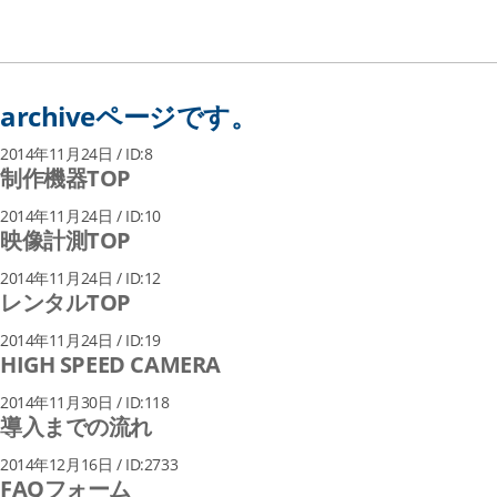
archiveページです。
2014年11月24日 / ID:8
制作機器TOP
2014年11月24日 / ID:10
映像計測TOP
2014年11月24日 / ID:12
レンタルTOP
2014年11月24日 / ID:19
HIGH SPEED CAMERA
2014年11月30日 / ID:118
導入までの流れ
2014年12月16日 / ID:2733
FAQフォーム