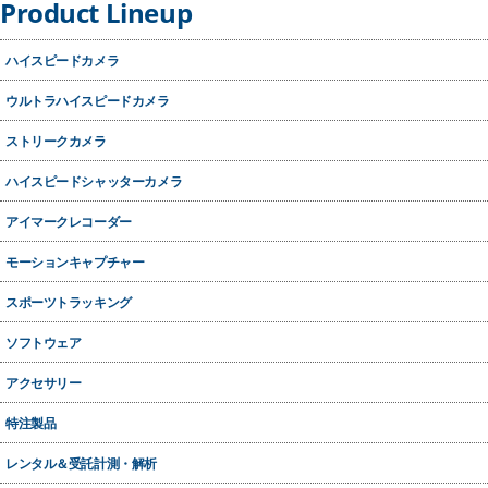
Product Lineup
ハイスピードカメラ
ウルトラハイスピードカメラ
ストリークカメラ
ハイスピードシャッターカメラ
アイマークレコーダー
モーションキャプチャー
スポーツトラッキング
ソフトウェア
アクセサリー
特注製品
レンタル＆受託計測・解析