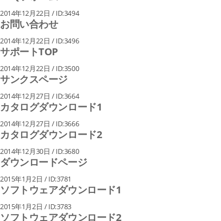
2014年12月22日 / ID:3494
お問い合わせ
2014年12月22日 / ID:3496
サポートTOP
2014年12月22日 / ID:3500
サンクスページ
2014年12月27日 / ID:3664
カタログダウンロード1
2014年12月27日 / ID:3666
カタログダウンロード2
2014年12月30日 / ID:3680
ダウンロードページ
2015年1月2日 / ID:3781
ソフトウェアダウンロード1
2015年1月2日 / ID:3783
ソフトウェアダウンロード2