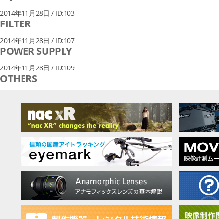
2014年11月28日 / ID:103
FILTER
2014年11月28日 / ID:107
POWER SUPPLY
2014年11月28日 / ID:109
OTHERS