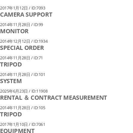
2017年1月12日 / ID:7093
CAMERA SUPPORT
2014年11月28日 / ID:99
MONITOR
2014年12月12日 / ID:1934
SPECIAL ORDER
2014年11月28日 / ID:71
TRIPOD
2014年11月28日 / ID:101
SYSTEM
2025年6月23日 / ID:11908
RENTAL ＆ CONTRACT MEASUREMENT
2014年11月28日 / ID:105
TRIPOD
2017年1月10日 / ID:7061
EQUIPMENT