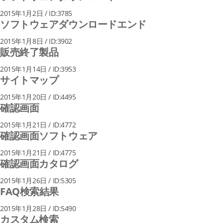
2015年1月2日 / ID:3785
ソフトウェアダウンロードエンド
2015年1月8日 / ID:3902
販売終了製品
2015年1月14日 / ID:3953
サイトマップ
2015年1月20日 / ID:4495
確認画面
2015年1月21日 / ID:4772
確認画面ソフトウェア
2015年1月21日 / ID:4775
確認画面カタログ
2015年1月26日 / ID:5305
FAQ検索結果
2015年1月28日 / ID:5490
カスタム検索