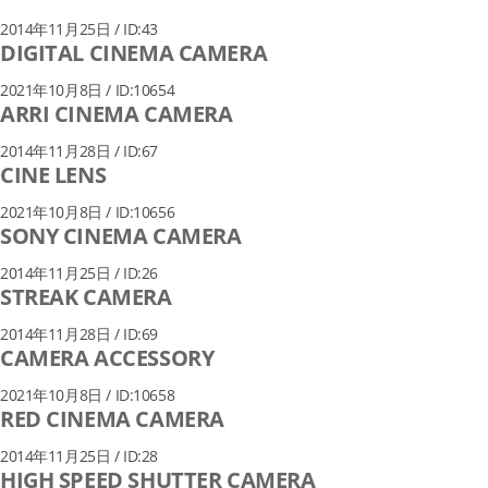
2014年11月25日 / ID:43
DIGITAL CINEMA CAMERA
2021年10月8日 / ID:10654
ARRI CINEMA CAMERA
2014年11月28日 / ID:67
CINE LENS
2021年10月8日 / ID:10656
SONY CINEMA CAMERA
2014年11月25日 / ID:26
STREAK CAMERA
2014年11月28日 / ID:69
CAMERA ACCESSORY
2021年10月8日 / ID:10658
RED CINEMA CAMERA
2014年11月25日 / ID:28
HIGH SPEED SHUTTER CAMERA