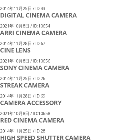
2014年11月25日 / ID:43
DIGITAL CINEMA CAMERA
2021年10月8日 / ID:10654
ARRI CINEMA CAMERA
2014年11月28日 / ID:67
CINE LENS
2021年10月8日 / ID:10656
SONY CINEMA CAMERA
2014年11月25日 / ID:26
STREAK CAMERA
2014年11月28日 / ID:69
CAMERA ACCESSORY
2021年10月8日 / ID:10658
RED CINEMA CAMERA
2014年11月25日 / ID:28
HIGH SPEED SHUTTER CAMERA