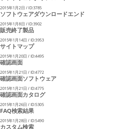
2015年1月2日 / ID:3785
ソフトウェアダウンロードエンド
2015年1月8日 / ID:3902
販売終了製品
2015年1月14日 / ID:3953
サイトマップ
2015年1月20日 / ID:4495
確認画面
2015年1月21日 / ID:4772
確認画面ソフトウェア
2015年1月21日 / ID:4775
確認画面カタログ
2015年1月26日 / ID:5305
FAQ検索結果
2015年1月28日 / ID:5490
カスタム検索