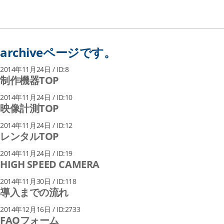
archiveページです。
2014年11月24日 / ID:8
制作機器TOP
2014年11月24日 / ID:10
映像計測TOP
2014年11月24日 / ID:12
レンタルTOP
2014年11月24日 / ID:19
HIGH SPEED CAMERA
2014年11月30日 / ID:118
導入までの流れ
2014年12月16日 / ID:2733
FAQフォーム