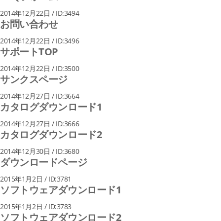
2014年12月22日 / ID:3494
お問い合わせ
2014年12月22日 / ID:3496
サポートTOP
2014年12月22日 / ID:3500
サンクスページ
2014年12月27日 / ID:3664
カタログダウンロード1
2014年12月27日 / ID:3666
カタログダウンロード2
2014年12月30日 / ID:3680
ダウンロードページ
2015年1月2日 / ID:3781
ソフトウェアダウンロード1
2015年1月2日 / ID:3783
ソフトウェアダウンロード2