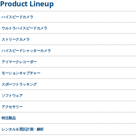
Product Lineup
ハイスピードカメラ
ウルトラハイスピードカメラ
ストリークカメラ
ハイスピードシャッターカメラ
アイマークレコーダー
モーションキャプチャー
スポーツトラッキング
ソフトウェア
アクセサリー
特注製品
レンタル＆受託計測・解析