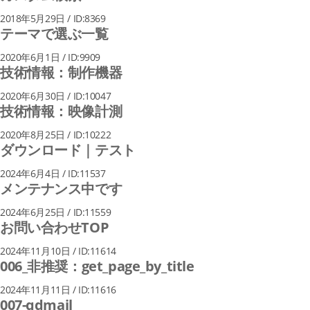
2018年5月29日 / ID:8369
テーマで選ぶ一覧
2020年6月1日 / ID:9909
技術情報：制作機器
2020年6月30日 / ID:10047
技術情報：映像計測
2020年8月25日 / ID:10222
ダウンロード｜テスト
2024年6月4日 / ID:11537
メンテナンス中です
2024年6月25日 / ID:11559
お問い合わせTOP
2024年11月10日 / ID:11614
006_非推奨：get_page_by_title
2024年11月11日 / ID:11616
007-qdmail