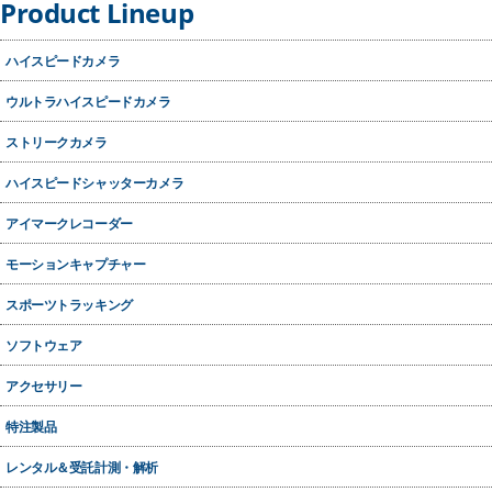
Product Lineup
ハイスピードカメラ
ウルトラハイスピードカメラ
ストリークカメラ
ハイスピードシャッターカメラ
アイマークレコーダー
モーションキャプチャー
スポーツトラッキング
ソフトウェア
アクセサリー
特注製品
レンタル＆受託計測・解析