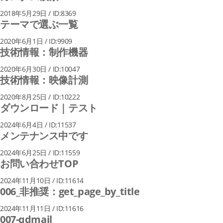
2018年5月29日 / ID:8369
テーマで選ぶ一覧
2020年6月1日 / ID:9909
技術情報：制作機器
2020年6月30日 / ID:10047
技術情報：映像計測
2020年8月25日 / ID:10222
ダウンロード｜テスト
2024年6月4日 / ID:11537
メンテナンス中です
2024年6月25日 / ID:11559
お問い合わせTOP
2024年11月10日 / ID:11614
006_非推奨：get_page_by_title
2024年11月11日 / ID:11616
007-qdmail