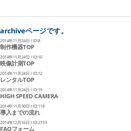
archiveページです。
2014年11月24日 / ID:8
制作機器TOP
2014年11月24日 / ID:10
映像計測TOP
2014年11月24日 / ID:12
レンタルTOP
2014年11月24日 / ID:19
HIGH SPEED CAMERA
2014年11月30日 / ID:118
導入までの流れ
2014年12月16日 / ID:2733
FAQフォーム