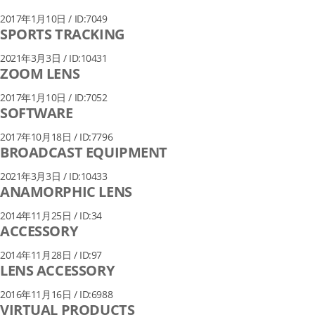
2017年1月10日 / ID:7049
SPORTS TRACKING
2021年3月3日 / ID:10431
ZOOM LENS
2017年1月10日 / ID:7052
SOFTWARE
2017年10月18日 / ID:7796
BROADCAST EQUIPMENT
2021年3月3日 / ID:10433
ANAMORPHIC LENS
2014年11月25日 / ID:34
ACCESSORY
2014年11月28日 / ID:97
LENS ACCESSORY
2016年11月16日 / ID:6988
VIRTUAL PRODUCTS