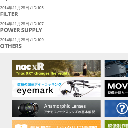
2014年11月28日 / ID:103
FILTER
2014年11月28日 / ID:107
POWER SUPPLY
2014年11月28日 / ID:109
OTHERS