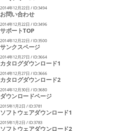
2014年12月22日 / ID:3494
お問い合わせ
2014年12月22日 / ID:3496
サポートTOP
2014年12月22日 / ID:3500
サンクスページ
2014年12月27日 / ID:3664
カタログダウンロード1
2014年12月27日 / ID:3666
カタログダウンロード2
2014年12月30日 / ID:3680
ダウンロードページ
2015年1月2日 / ID:3781
ソフトウェアダウンロード1
2015年1月2日 / ID:3783
ソフトウェアダウンロード2