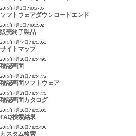
2015年1月2日 / ID:3785
ソフトウェアダウンロードエンド
2015年1月8日 / ID:3902
販売終了製品
2015年1月14日 / ID:3953
サイトマップ
2015年1月20日 / ID:4495
確認画面
2015年1月21日 / ID:4772
確認画面ソフトウェア
2015年1月21日 / ID:4775
確認画面カタログ
2015年1月26日 / ID:5305
FAQ検索結果
2015年1月28日 / ID:5490
カスタム検索