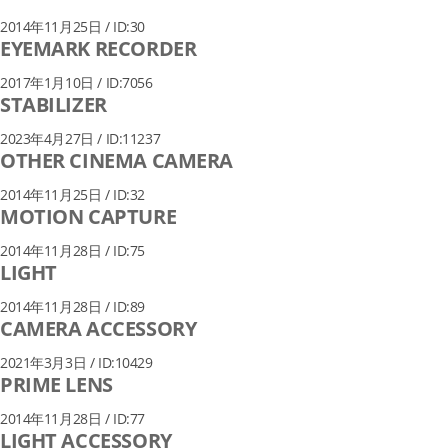
2014年11月25日 / ID:30
EYEMARK RECORDER
2017年1月10日 / ID:7056
STABILIZER
2023年4月27日 / ID:11237
OTHER CINEMA CAMERA
2014年11月25日 / ID:32
MOTION CAPTURE
2014年11月28日 / ID:75
LIGHT
2014年11月28日 / ID:89
CAMERA ACCESSORY
2021年3月3日 / ID:10429
PRIME LENS
2014年11月28日 / ID:77
LIGHT ACCESSORY