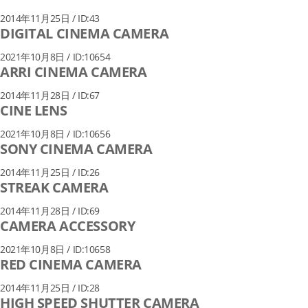
2014年11月25日 / ID:43
DIGITAL CINEMA CAMERA
2021年10月8日 / ID:10654
ARRI CINEMA CAMERA
2014年11月28日 / ID:67
CINE LENS
2021年10月8日 / ID:10656
SONY CINEMA CAMERA
2014年11月25日 / ID:26
STREAK CAMERA
2014年11月28日 / ID:69
CAMERA ACCESSORY
2021年10月8日 / ID:10658
RED CINEMA CAMERA
2014年11月25日 / ID:28
HIGH SPEED SHUTTER CAMERA