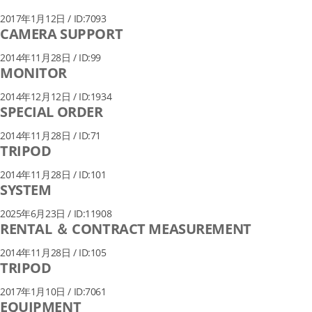
2017年1月12日 / ID:7093
CAMERA SUPPORT
2014年11月28日 / ID:99
MONITOR
2014年12月12日 / ID:1934
SPECIAL ORDER
2014年11月28日 / ID:71
TRIPOD
2014年11月28日 / ID:101
SYSTEM
2025年6月23日 / ID:11908
RENTAL ＆ CONTRACT MEASUREMENT
2014年11月28日 / ID:105
TRIPOD
2017年1月10日 / ID:7061
EQUIPMENT