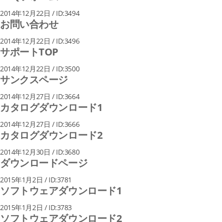
2014年12月22日 / ID:3494
お問い合わせ
2014年12月22日 / ID:3496
サポートTOP
2014年12月22日 / ID:3500
サンクスページ
2014年12月27日 / ID:3664
カタログダウンロード1
2014年12月27日 / ID:3666
カタログダウンロード2
2014年12月30日 / ID:3680
ダウンロードページ
2015年1月2日 / ID:3781
ソフトウェアダウンロード1
2015年1月2日 / ID:3783
ソフトウェアダウンロード2