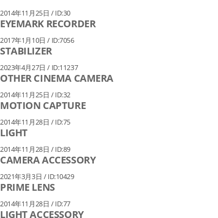
2014年11月25日 / ID:30
EYEMARK RECORDER
2017年1月10日 / ID:7056
STABILIZER
2023年4月27日 / ID:11237
OTHER CINEMA CAMERA
2014年11月25日 / ID:32
MOTION CAPTURE
2014年11月28日 / ID:75
LIGHT
2014年11月28日 / ID:89
CAMERA ACCESSORY
2021年3月3日 / ID:10429
PRIME LENS
2014年11月28日 / ID:77
LIGHT ACCESSORY