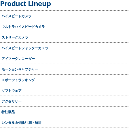
Product Lineup
ハイスピードカメラ
ウルトラハイスピードカメラ
ストリークカメラ
OptoScope
ハイスピードシャッターカメラ
アイマークレコーダー
モーションキャプチャー
スポーツトラッキング
ソフトウェア
アクセサリー
特注製品
レンタル＆受託計測・解析