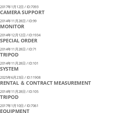
2017年1月12日 / ID:7093
CAMERA SUPPORT
2014年11月28日 / ID:99
MONITOR
2014年12月12日 / ID:1934
SPECIAL ORDER
2014年11月28日 / ID:71
TRIPOD
2014年11月28日 / ID:101
SYSTEM
2025年6月23日 / ID:11908
RENTAL ＆ CONTRACT MEASUREMENT
2014年11月28日 / ID:105
TRIPOD
2017年1月10日 / ID:7061
EQUIPMENT