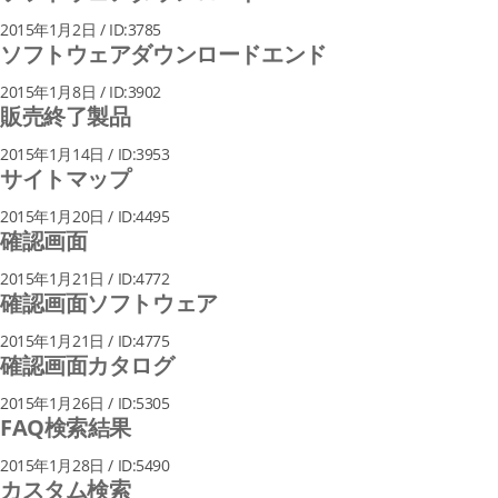
2015年1月2日 / ID:3785
ソフトウェアダウンロードエンド
2015年1月8日 / ID:3902
販売終了製品
2015年1月14日 / ID:3953
サイトマップ
2015年1月20日 / ID:4495
確認画面
2015年1月21日 / ID:4772
確認画面ソフトウェア
2015年1月21日 / ID:4775
確認画面カタログ
2015年1月26日 / ID:5305
FAQ検索結果
2015年1月28日 / ID:5490
カスタム検索