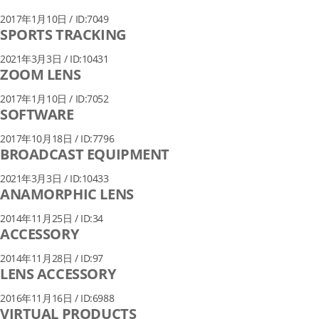
2017年1月10日 / ID:7049
SPORTS TRACKING
2021年3月3日 / ID:10431
ZOOM LENS
2017年1月10日 / ID:7052
SOFTWARE
2017年10月18日 / ID:7796
BROADCAST EQUIPMENT
2021年3月3日 / ID:10433
ANAMORPHIC LENS
2014年11月25日 / ID:34
ACCESSORY
2014年11月28日 / ID:97
LENS ACCESSORY
2016年11月16日 / ID:6988
VIRTUAL PRODUCTS