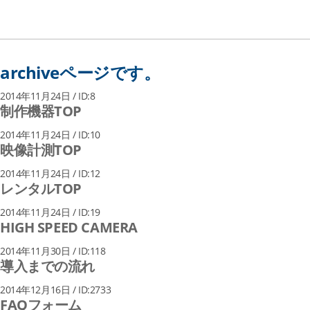
archiveページです。
2014年11月24日 / ID:8
制作機器TOP
2014年11月24日 / ID:10
映像計測TOP
2014年11月24日 / ID:12
レンタルTOP
2014年11月24日 / ID:19
HIGH SPEED CAMERA
2014年11月30日 / ID:118
導入までの流れ
2014年12月16日 / ID:2733
FAQフォーム