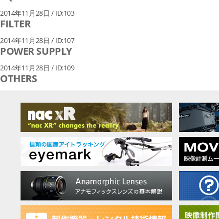
2014年11月28日 / ID:103
FILTER
2014年11月28日 / ID:107
POWER SUPPLY
2014年11月28日 / ID:109
OTHERS