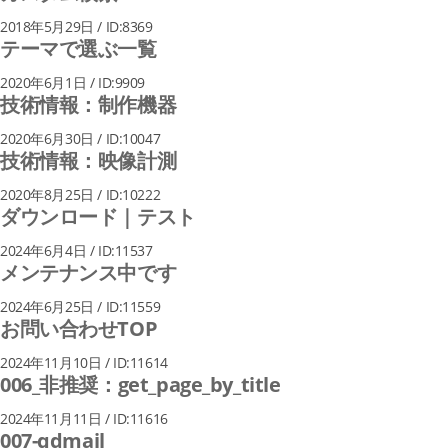
2018年5月29日 / ID:8369
テーマで選ぶ一覧
2020年6月1日 / ID:9909
技術情報：制作機器
2020年6月30日 / ID:10047
技術情報：映像計測
2020年8月25日 / ID:10222
ダウンロード｜テスト
2024年6月4日 / ID:11537
メンテナンス中です
2024年6月25日 / ID:11559
お問い合わせTOP
2024年11月10日 / ID:11614
006_非推奨：get_page_by_title
2024年11月11日 / ID:11616
007-qdmail