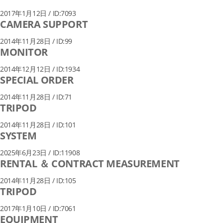
2017年1月12日 / ID:7093
CAMERA SUPPORT
2014年11月28日 / ID:99
MONITOR
2014年12月12日 / ID:1934
SPECIAL ORDER
2014年11月28日 / ID:71
TRIPOD
2014年11月28日 / ID:101
SYSTEM
2025年6月23日 / ID:11908
RENTAL ＆ CONTRACT MEASUREMENT
2014年11月28日 / ID:105
TRIPOD
2017年1月10日 / ID:7061
EQUIPMENT