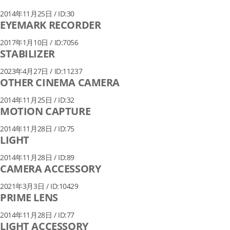
2014年11月25日 / ID:30
EYEMARK RECORDER
2017年1月10日 / ID:7056
STABILIZER
2023年4月27日 / ID:11237
OTHER CINEMA CAMERA
2014年11月25日 / ID:32
MOTION CAPTURE
2014年11月28日 / ID:75
LIGHT
2014年11月28日 / ID:89
CAMERA ACCESSORY
2021年3月3日 / ID:10429
PRIME LENS
2014年11月28日 / ID:77
LIGHT ACCESSORY