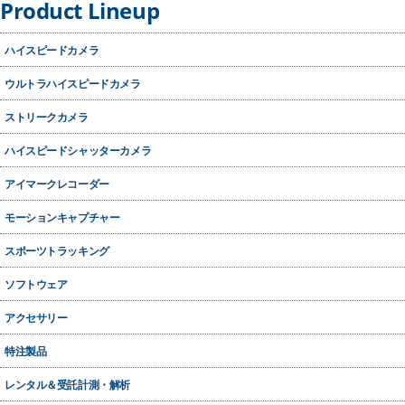
Product Lineup
ハイスピードカメラ
ウルトラハイスピードカメラ
ストリークカメラ
ハイスピードシャッターカメラ
アイマークレコーダー
モーションキャプチャー
スポーツトラッキング
ソフトウェア
アクセサリー
特注製品
レンタル＆受託計測・解析