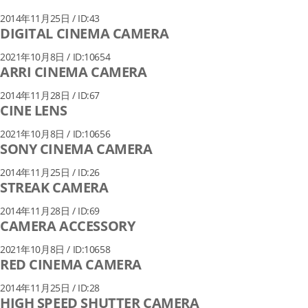
2014年11月25日 / ID:43
DIGITAL CINEMA CAMERA
2021年10月8日 / ID:10654
ARRI CINEMA CAMERA
2014年11月28日 / ID:67
CINE LENS
2021年10月8日 / ID:10656
SONY CINEMA CAMERA
2014年11月25日 / ID:26
STREAK CAMERA
2014年11月28日 / ID:69
CAMERA ACCESSORY
2021年10月8日 / ID:10658
RED CINEMA CAMERA
2014年11月25日 / ID:28
HIGH SPEED SHUTTER CAMERA