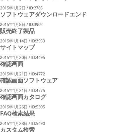
2015年1月2日 / ID:3785
ソフトウェアダウンロードエンド
2015年1月8日 / ID:3902
販売終了製品
2015年1月14日 / ID:3953
サイトマップ
2015年1月20日 / ID:4495
確認画面
2015年1月21日 / ID:4772
確認画面ソフトウェア
2015年1月21日 / ID:4775
確認画面カタログ
2015年1月26日 / ID:5305
FAQ検索結果
2015年1月28日 / ID:5490
カスタム検索