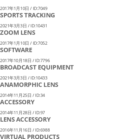
2017年1月10日 / ID:7049
SPORTS TRACKING
2021年3月3日 / ID:10431
ZOOM LENS
2017年1月10日 / ID:7052
SOFTWARE
2017年10月18日 / ID:7796
BROADCAST EQUIPMENT
2021年3月3日 / ID:10433
ANAMORPHIC LENS
2014年11月25日 / ID:34
ACCESSORY
2014年11月28日 / ID:97
LENS ACCESSORY
2016年11月16日 / ID:6988
VIRTUAL PRODUCTS