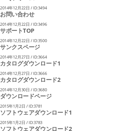
2014年12月22日 / ID:3494
お問い合わせ
2014年12月22日 / ID:3496
サポートTOP
2014年12月22日 / ID:3500
サンクスページ
2014年12月27日 / ID:3664
カタログダウンロード1
2014年12月27日 / ID:3666
カタログダウンロード2
2014年12月30日 / ID:3680
ダウンロードページ
2015年1月2日 / ID:3781
ソフトウェアダウンロード1
2015年1月2日 / ID:3783
ソフトウェアダウンロード2