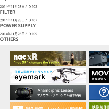
2014年11月28日 / ID:103
FILTER
2014年11月28日 / ID:107
POWER SUPPLY
2014年11月28日 / ID:109
OTHERS