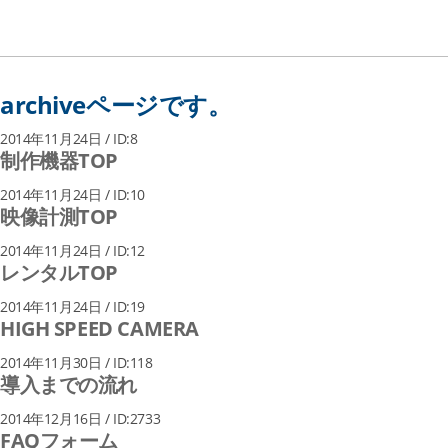
archiveページです。
2014年11月24日 / ID:8
制作機器TOP
2014年11月24日 / ID:10
映像計測TOP
2014年11月24日 / ID:12
レンタルTOP
2014年11月24日 / ID:19
HIGH SPEED CAMERA
2014年11月30日 / ID:118
導入までの流れ
2014年12月16日 / ID:2733
FAQフォーム