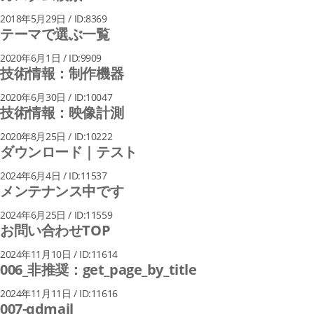
2018年5月29日 / ID:8369
テーマで選ぶ一覧
2020年6月1日 / ID:9909
技術情報：制作機器
2020年6月30日 / ID:10047
技術情報：映像計測
2020年8月25日 / ID:10222
ダウンロード｜テスト
2024年6月4日 / ID:11537
メンテナンス中です
2024年6月25日 / ID:11559
お問い合わせTOP
2024年11月10日 / ID:11614
006_非推奨：get_page_by_title
2024年11月11日 / ID:11616
007-qdmail