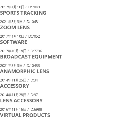
2017年1月10日 / ID:7049
SPORTS TRACKING
2021年3月3日 / ID:10431
ZOOM LENS
2017年1月10日 / ID:7052
SOFTWARE
2017年10月18日 / ID:7796
BROADCAST EQUIPMENT
2021年3月3日 / ID:10433
ANAMORPHIC LENS
2014年11月25日 / ID:34
ACCESSORY
2014年11月28日 / ID:97
LENS ACCESSORY
2016年11月16日 / ID:6988
VIRTUAL PRODUCTS