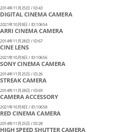
2014年11月25日 / ID:43
DIGITAL CINEMA CAMERA
2021年10月8日 / ID:10654
ARRI CINEMA CAMERA
2014年11月28日 / ID:67
CINE LENS
2021年10月8日 / ID:10656
SONY CINEMA CAMERA
2014年11月25日 / ID:26
STREAK CAMERA
2014年11月28日 / ID:69
CAMERA ACCESSORY
2021年10月8日 / ID:10658
RED CINEMA CAMERA
2014年11月25日 / ID:28
HIGH SPEED SHUTTER CAMERA