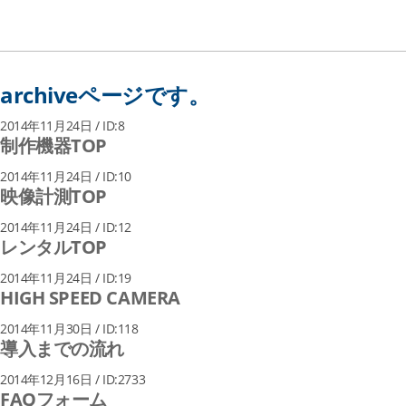
archiveページです。
2014年11月24日 / ID:8
制作機器TOP
2014年11月24日 / ID:10
映像計測TOP
2014年11月24日 / ID:12
レンタルTOP
2014年11月24日 / ID:19
HIGH SPEED CAMERA
2014年11月30日 / ID:118
導入までの流れ
2014年12月16日 / ID:2733
FAQフォーム