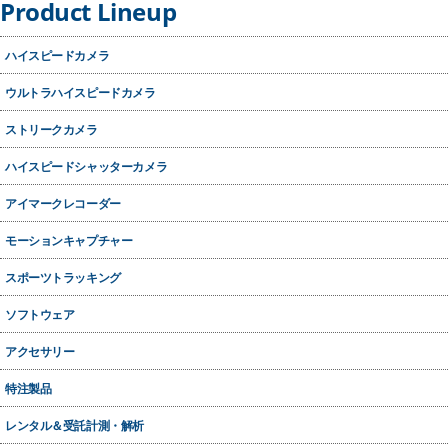
Product Lineup
ハイスピードカメラ
ウルトラハイスピードカメラ
ストリークカメラ
ハイスピードシャッターカメラ
アイマークレコーダー
モーションキャプチャー
スポーツトラッキング
ソフトウェア
アクセサリー
特注製品
レンタル＆受託計測・解析