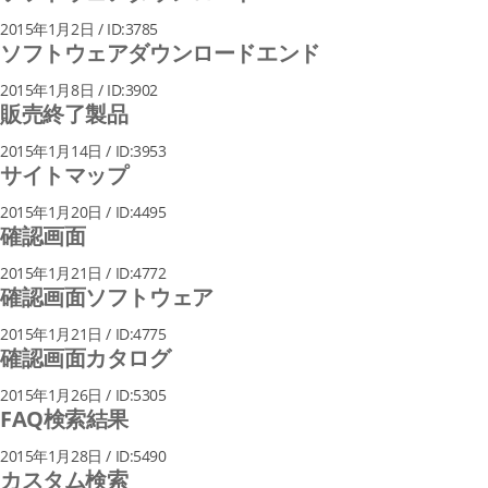
2015年1月2日 / ID:3785
ソフトウェアダウンロードエンド
2015年1月8日 / ID:3902
販売終了製品
2015年1月14日 / ID:3953
サイトマップ
2015年1月20日 / ID:4495
確認画面
2015年1月21日 / ID:4772
確認画面ソフトウェア
2015年1月21日 / ID:4775
確認画面カタログ
2015年1月26日 / ID:5305
FAQ検索結果
2015年1月28日 / ID:5490
カスタム検索