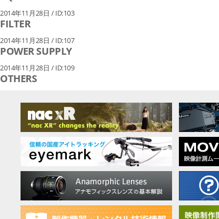
2014年11月28日 / ID:103
FILTER
2014年11月28日 / ID:107
POWER SUPPLY
2014年11月28日 / ID:109
OTHERS