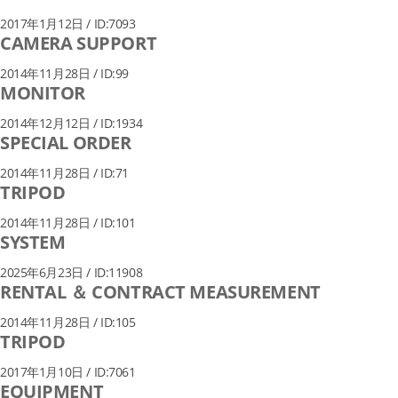
2017年1月12日 / ID:7093
CAMERA SUPPORT
2014年11月28日 / ID:99
MONITOR
2014年12月12日 / ID:1934
SPECIAL ORDER
2014年11月28日 / ID:71
TRIPOD
2014年11月28日 / ID:101
SYSTEM
2025年6月23日 / ID:11908
RENTAL ＆ CONTRACT MEASUREMENT
2014年11月28日 / ID:105
TRIPOD
2017年1月10日 / ID:7061
EQUIPMENT