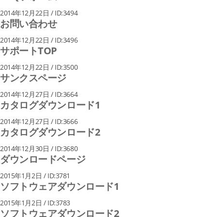
2014年12月22日 / ID:3494
お問い合わせ
2014年12月22日 / ID:3496
サポートTOP
2014年12月22日 / ID:3500
サンクスページ
2014年12月27日 / ID:3664
カタログダウンロード1
2014年12月27日 / ID:3666
カタログダウンロード2
2014年12月30日 / ID:3680
ダウンロードページ
2015年1月2日 / ID:3781
ソフトウェアダウンロード1
2015年1月2日 / ID:3783
ソフトウェアダウンロード2