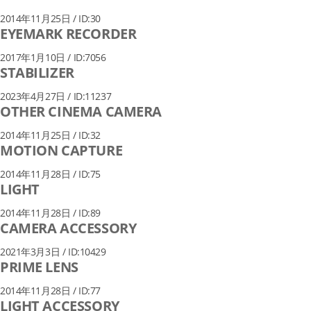
2014年11月25日 / ID:30
EYEMARK RECORDER
2017年1月10日 / ID:7056
STABILIZER
2023年4月27日 / ID:11237
OTHER CINEMA CAMERA
2014年11月25日 / ID:32
MOTION CAPTURE
2014年11月28日 / ID:75
LIGHT
2014年11月28日 / ID:89
CAMERA ACCESSORY
2021年3月3日 / ID:10429
PRIME LENS
2014年11月28日 / ID:77
LIGHT ACCESSORY