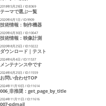
2018年5月29日 / ID:8369
テーマで選ぶ一覧
2020年6月1日 / ID:9909
技術情報：制作機器
2020年6月30日 / ID:10047
技術情報：映像計測
2020年8月25日 / ID:10222
ダウンロード｜テスト
2024年6月4日 / ID:11537
メンテナンス中です
2024年6月25日 / ID:11559
お問い合わせTOP
2024年11月10日 / ID:11614
006_非推奨：get_page_by_title
2024年11月11日 / ID:11616
007-qdmail