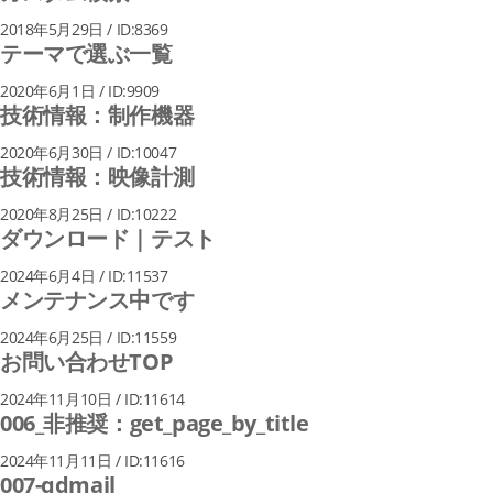
2018年5月29日 / ID:8369
テーマで選ぶ一覧
2020年6月1日 / ID:9909
技術情報：制作機器
2020年6月30日 / ID:10047
技術情報：映像計測
2020年8月25日 / ID:10222
ダウンロード｜テスト
2024年6月4日 / ID:11537
メンテナンス中です
2024年6月25日 / ID:11559
お問い合わせTOP
2024年11月10日 / ID:11614
006_非推奨：get_page_by_title
2024年11月11日 / ID:11616
007-qdmail