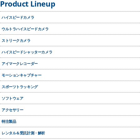
Product Lineup
ハイスピードカメラ
ウルトラハイスピードカメラ
ストリークカメラ
ハイスピードシャッターカメラ
アイマークレコーダー
モーションキャプチャー
スポーツトラッキング
ソフトウェア
アクセサリー
特注製品
レンタル＆受託計測・解析