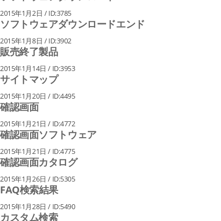
2015年1月2日 / ID:3785
ソフトウェアダウンロードエンド
2015年1月8日 / ID:3902
販売終了製品
2015年1月14日 / ID:3953
サイトマップ
2015年1月20日 / ID:4495
確認画面
2015年1月21日 / ID:4772
確認画面ソフトウェア
2015年1月21日 / ID:4775
確認画面カタログ
2015年1月26日 / ID:5305
FAQ検索結果
2015年1月28日 / ID:5490
カスタム検索