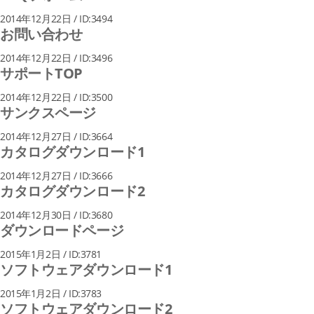
2014年12月22日 / ID:3494
お問い合わせ
2014年12月22日 / ID:3496
サポートTOP
2014年12月22日 / ID:3500
サンクスページ
2014年12月27日 / ID:3664
カタログダウンロード1
2014年12月27日 / ID:3666
カタログダウンロード2
2014年12月30日 / ID:3680
ダウンロードページ
2015年1月2日 / ID:3781
ソフトウェアダウンロード1
2015年1月2日 / ID:3783
ソフトウェアダウンロード2