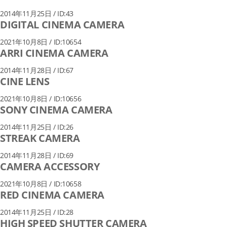
2014年11月25日 / ID:43
DIGITAL CINEMA CAMERA
2021年10月8日 / ID:10654
ARRI CINEMA CAMERA
2014年11月28日 / ID:67
CINE LENS
2021年10月8日 / ID:10656
SONY CINEMA CAMERA
2014年11月25日 / ID:26
STREAK CAMERA
2014年11月28日 / ID:69
CAMERA ACCESSORY
2021年10月8日 / ID:10658
RED CINEMA CAMERA
2014年11月25日 / ID:28
HIGH SPEED SHUTTER CAMERA