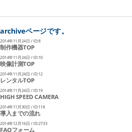
archiveページです。
2014年11月24日 / ID:8
制作機器TOP
2014年11月24日 / ID:10
映像計測TOP
2014年11月24日 / ID:12
レンタルTOP
2014年11月24日 / ID:19
HIGH SPEED CAMERA
2014年11月30日 / ID:118
導入までの流れ
2014年12月16日 / ID:2733
FAQフォーム