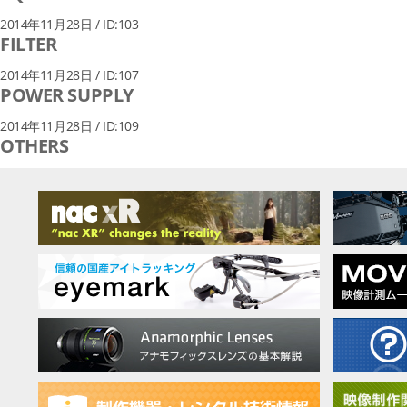
2014年11月28日 / ID:103
FILTER
2014年11月28日 / ID:107
POWER SUPPLY
2014年11月28日 / ID:109
OTHERS