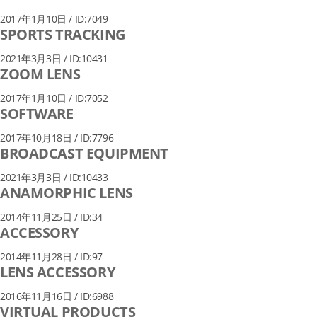
2017年1月10日 / ID:7049
SPORTS TRACKING
2021年3月3日 / ID:10431
ZOOM LENS
2017年1月10日 / ID:7052
SOFTWARE
2017年10月18日 / ID:7796
BROADCAST EQUIPMENT
2021年3月3日 / ID:10433
ANAMORPHIC LENS
2014年11月25日 / ID:34
ACCESSORY
2014年11月28日 / ID:97
LENS ACCESSORY
2016年11月16日 / ID:6988
VIRTUAL PRODUCTS