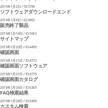
2015年1月2日 / ID:3785
ソフトウェアダウンロードエンド
2015年1月8日 / ID:3902
販売終了製品
2015年1月14日 / ID:3953
サイトマップ
2015年1月20日 / ID:4495
確認画面
2015年1月21日 / ID:4772
確認画面ソフトウェア
2015年1月21日 / ID:4775
確認画面カタログ
2015年1月26日 / ID:5305
FAQ検索結果
2015年1月28日 / ID:5490
カスタム検索