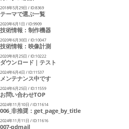
2018年5月29日 / ID:8369
テーマで選ぶ一覧
2020年6月1日 / ID:9909
技術情報：制作機器
2020年6月30日 / ID:10047
技術情報：映像計測
2020年8月25日 / ID:10222
ダウンロード｜テスト
2024年6月4日 / ID:11537
メンテナンス中です
2024年6月25日 / ID:11559
お問い合わせTOP
2024年11月10日 / ID:11614
006_非推奨：get_page_by_title
2024年11月11日 / ID:11616
007-qdmail