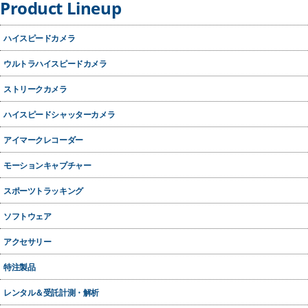
Product Lineup
ハイスピードカメラ
ウルトラハイスピードカメラ
ストリークカメラ
ハイスピードシャッターカメラ
アイマークレコーダー
モーションキャプチャー
スポーツトラッキング
ソフトウェア
アクセサリー
特注製品
レンタル＆受託計測・解析