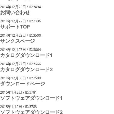
2014年12月22日 / ID:3494
お問い合わせ
2014年12月22日 / ID:3496
サポートTOP
2014年12月22日 / ID:3500
サンクスページ
2014年12月27日 / ID:3664
カタログダウンロード1
2014年12月27日 / ID:3666
カタログダウンロード2
2014年12月30日 / ID:3680
ダウンロードページ
2015年1月2日 / ID:3781
ソフトウェアダウンロード1
2015年1月2日 / ID:3783
ソフトウェアダウンロード2