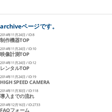
archiveページです。
2014年11月24日 / ID:8
制作機器TOP
2014年11月24日 / ID:10
映像計測TOP
2014年11月24日 / ID:12
レンタルTOP
2014年11月24日 / ID:19
HIGH SPEED CAMERA
2014年11月30日 / ID:118
導入までの流れ
2014年12月16日 / ID:2733
FAQフォーム