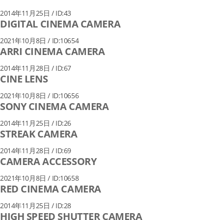
2014年11月25日 / ID:43
DIGITAL CINEMA CAMERA
2021年10月8日 / ID:10654
ARRI CINEMA CAMERA
2014年11月28日 / ID:67
CINE LENS
2021年10月8日 / ID:10656
SONY CINEMA CAMERA
2014年11月25日 / ID:26
STREAK CAMERA
2014年11月28日 / ID:69
CAMERA ACCESSORY
2021年10月8日 / ID:10658
RED CINEMA CAMERA
2014年11月25日 / ID:28
HIGH SPEED SHUTTER CAMERA