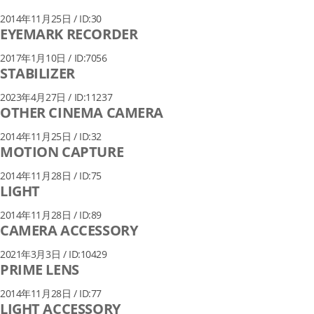
2014年11月25日 / ID:30
EYEMARK RECORDER
2017年1月10日 / ID:7056
STABILIZER
2023年4月27日 / ID:11237
OTHER CINEMA CAMERA
2014年11月25日 / ID:32
MOTION CAPTURE
2014年11月28日 / ID:75
LIGHT
2014年11月28日 / ID:89
CAMERA ACCESSORY
2021年3月3日 / ID:10429
PRIME LENS
2014年11月28日 / ID:77
LIGHT ACCESSORY