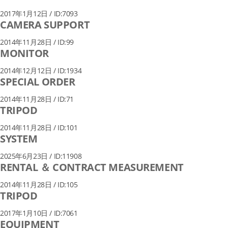
2017年1月12日 / ID:7093
CAMERA SUPPORT
2014年11月28日 / ID:99
MONITOR
2014年12月12日 / ID:1934
SPECIAL ORDER
2014年11月28日 / ID:71
TRIPOD
2014年11月28日 / ID:101
SYSTEM
2025年6月23日 / ID:11908
RENTAL ＆ CONTRACT MEASUREMENT
2014年11月28日 / ID:105
TRIPOD
2017年1月10日 / ID:7061
EQUIPMENT