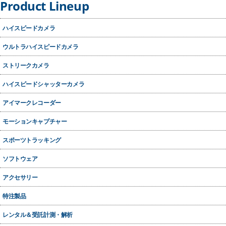
Product Lineup
ハイスピードカメラ
ウルトラハイスピードカメラ
ストリークカメラ
ハイスピードシャッターカメラ
アイマークレコーダー
モーションキャプチャー
スポーツトラッキング
ソフトウェア
アクセサリー
特注製品
レンタル＆受託計測・解析