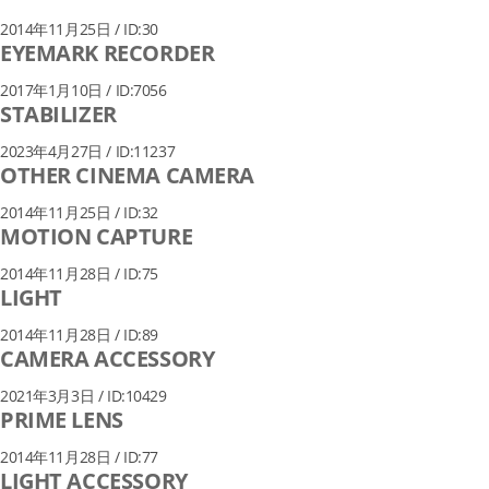
2014年11月25日 / ID:30
EYEMARK RECORDER
2017年1月10日 / ID:7056
STABILIZER
2023年4月27日 / ID:11237
OTHER CINEMA CAMERA
2014年11月25日 / ID:32
MOTION CAPTURE
2014年11月28日 / ID:75
LIGHT
2014年11月28日 / ID:89
CAMERA ACCESSORY
2021年3月3日 / ID:10429
PRIME LENS
2014年11月28日 / ID:77
LIGHT ACCESSORY