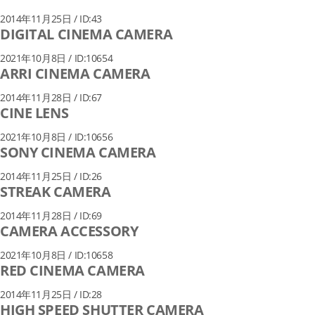
2014年11月25日 / ID:43
DIGITAL CINEMA CAMERA
2021年10月8日 / ID:10654
ARRI CINEMA CAMERA
2014年11月28日 / ID:67
CINE LENS
2021年10月8日 / ID:10656
SONY CINEMA CAMERA
2014年11月25日 / ID:26
STREAK CAMERA
2014年11月28日 / ID:69
CAMERA ACCESSORY
2021年10月8日 / ID:10658
RED CINEMA CAMERA
2014年11月25日 / ID:28
HIGH SPEED SHUTTER CAMERA