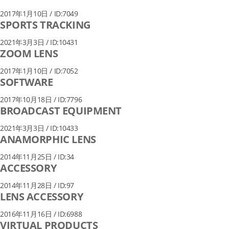
2017年1月10日 / ID:7049
SPORTS TRACKING
2021年3月3日 / ID:10431
ZOOM LENS
2017年1月10日 / ID:7052
SOFTWARE
2017年10月18日 / ID:7796
BROADCAST EQUIPMENT
2021年3月3日 / ID:10433
ANAMORPHIC LENS
2014年11月25日 / ID:34
ACCESSORY
2014年11月28日 / ID:97
LENS ACCESSORY
2016年11月16日 / ID:6988
VIRTUAL PRODUCTS