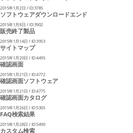
2015年1月2日 / ID:3785
ソフトウェアダウンロードエンド
2015年1月8日 / ID:3902
販売終了製品
2015年1月14日 / ID:3953
サイトマップ
2015年1月20日 / ID:4495
確認画面
2015年1月21日 / ID:4772
確認画面ソフトウェア
2015年1月21日 / ID:4775
確認画面カタログ
2015年1月26日 / ID:5305
FAQ検索結果
2015年1月28日 / ID:5490
カスタム検索