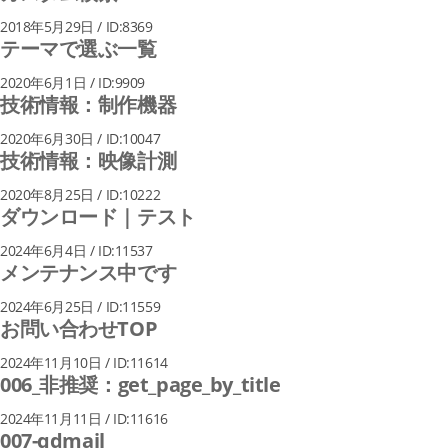
2018年5月29日 / ID:8369
テーマで選ぶ一覧
2020年6月1日 / ID:9909
技術情報：制作機器
2020年6月30日 / ID:10047
技術情報：映像計測
2020年8月25日 / ID:10222
ダウンロード｜テスト
2024年6月4日 / ID:11537
メンテナンス中です
2024年6月25日 / ID:11559
お問い合わせTOP
2024年11月10日 / ID:11614
006_非推奨：get_page_by_title
2024年11月11日 / ID:11616
007-qdmail