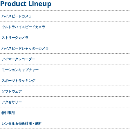
Product Lineup
ハイスピードカメラ
ウルトラハイスピードカメラ
ストリークカメラ
ハイスピードシャッターカメラ
アイマークレコーダー
モーションキャプチャー
スポーツトラッキング
ソフトウェア
アクセサリー
特注製品
レンタル＆受託計測・解析