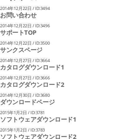
2014年12月22日 / ID:3494
お問い合わせ
2014年12月22日 / ID:3496
サポートTOP
2014年12月22日 / ID:3500
サンクスページ
2014年12月27日 / ID:3664
カタログダウンロード1
2014年12月27日 / ID:3666
カタログダウンロード2
2014年12月30日 / ID:3680
ダウンロードページ
2015年1月2日 / ID:3781
ソフトウェアダウンロード1
2015年1月2日 / ID:3783
ソフトウェアダウンロード2