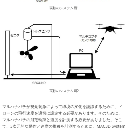
実験のシステム図1
実験のシステム図2
マルハナバチが視覚刺激によって環境の変化を認識するために、ド
ローンの飛行速度を適切に設定する必要があります。そのために、
マルハナバチの飛翔軌跡と速度を計測する必要がありました。そこ
で、3次元的な動作と速度の推移を計測するために、MAC3D System