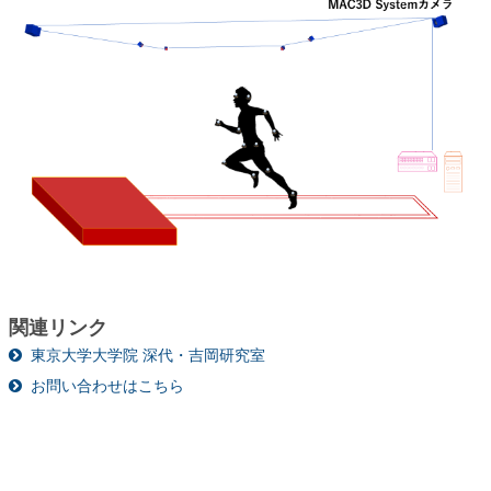
関連リンク
東京大学大学院 深代・吉岡研究室
お問い合わせはこちら