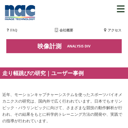
FAQ
会社概要
アクセス
映像計測
ANALYSIS DIV
走り幅跳びの研究｜ユーザー事例
近年、モーションキャプチャーシステムを使ったスポーツバイオメ
カニクスの研究は、国内外で広く行われています。日本でもオリン
ピック・パラリンピックに向けて、さまざまな競技の動作解析が行
われ、その結果をもとに科学的トレーニング方法の開発や、実践で
の指導が行われています。