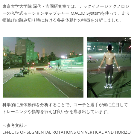
東京大学大学院 深代・吉岡研究室では、ナックイメージテクノロジ
ーの光学式モーションキャプチャー MAC3D Systemを使って、走り
幅跳びの踏み切り時における各身体動作の特徴を分析しました。
科学的に身体動作を分析することで、コーチと選手が何に注目して
トレーニングや指導を行えば良いかを導き出しています。
＜参考文献＞
EFFECTS OF SEGMENTAL ROTATIONS ON VERTICAL AND HORIZO