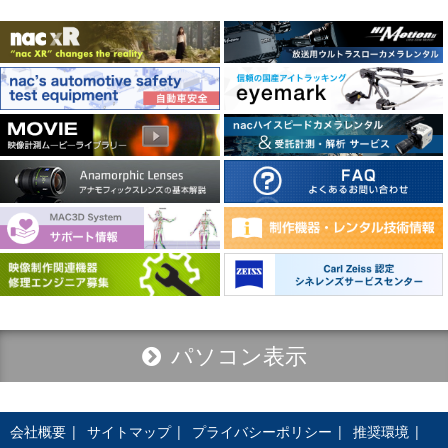
パソコン表示
会社概要
サイトマップ
プライバシーポリシー
推奨環境