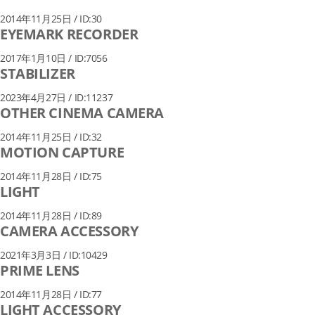
2014年11月25日 / ID:30
EYEMARK RECORDER
2017年1月10日 / ID:7056
STABILIZER
2023年4月27日 / ID:11237
OTHER CINEMA CAMERA
2014年11月25日 / ID:32
MOTION CAPTURE
2014年11月28日 / ID:75
LIGHT
2014年11月28日 / ID:89
CAMERA ACCESSORY
2021年3月3日 / ID:10429
PRIME LENS
2014年11月28日 / ID:77
LIGHT ACCESSORY