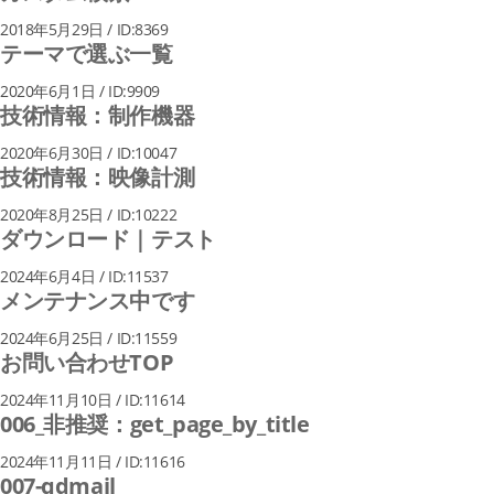
2018年5月29日 / ID:8369
テーマで選ぶ一覧
2020年6月1日 / ID:9909
技術情報：制作機器
2020年6月30日 / ID:10047
技術情報：映像計測
2020年8月25日 / ID:10222
ダウンロード｜テスト
2024年6月4日 / ID:11537
メンテナンス中です
2024年6月25日 / ID:11559
お問い合わせTOP
2024年11月10日 / ID:11614
006_非推奨：get_page_by_title
2024年11月11日 / ID:11616
007-qdmail