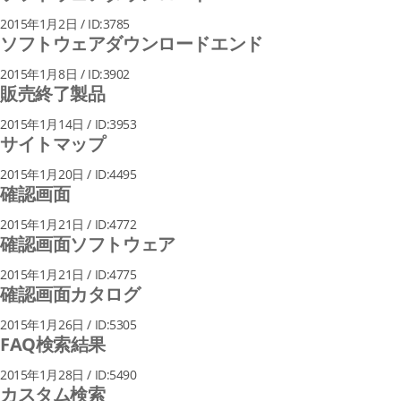
2015年1月2日 / ID:3785
ソフトウェアダウンロードエンド
2015年1月8日 / ID:3902
販売終了製品
2015年1月14日 / ID:3953
サイトマップ
2015年1月20日 / ID:4495
確認画面
2015年1月21日 / ID:4772
確認画面ソフトウェア
2015年1月21日 / ID:4775
確認画面カタログ
2015年1月26日 / ID:5305
FAQ検索結果
2015年1月28日 / ID:5490
カスタム検索