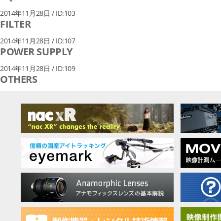
2014年11月28日 / ID:103
FILTER
2014年11月28日 / ID:107
POWER SUPPLY
2014年11月28日 / ID:109
OTHERS