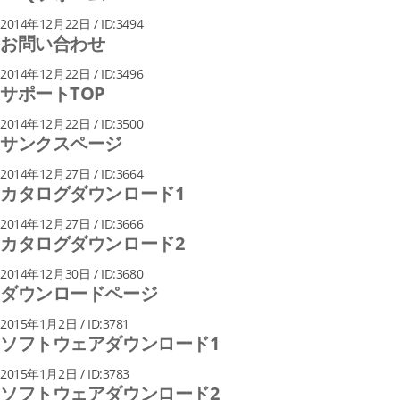
2014年12月22日 / ID:3494
お問い合わせ
2014年12月22日 / ID:3496
サポートTOP
2014年12月22日 / ID:3500
サンクスページ
2014年12月27日 / ID:3664
カタログダウンロード1
2014年12月27日 / ID:3666
カタログダウンロード2
2014年12月30日 / ID:3680
ダウンロードページ
2015年1月2日 / ID:3781
ソフトウェアダウンロード1
2015年1月2日 / ID:3783
ソフトウェアダウンロード2