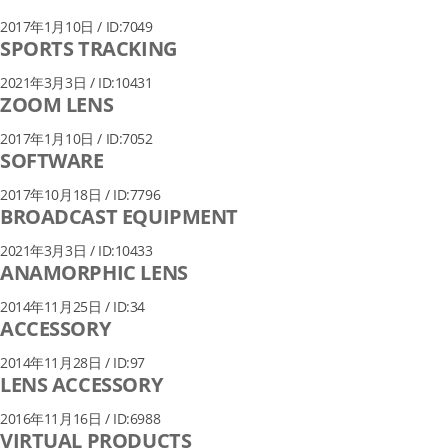
2017年1月10日 / ID:7049
SPORTS TRACKING
2021年3月3日 / ID:10431
ZOOM LENS
2017年1月10日 / ID:7052
SOFTWARE
2017年10月18日 / ID:7796
BROADCAST EQUIPMENT
2021年3月3日 / ID:10433
ANAMORPHIC LENS
2014年11月25日 / ID:34
ACCESSORY
2014年11月28日 / ID:97
LENS ACCESSORY
2016年11月16日 / ID:6988
VIRTUAL PRODUCTS