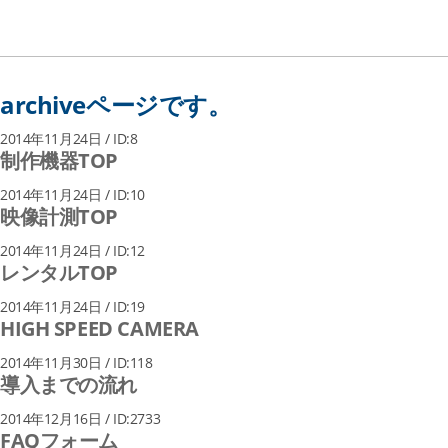
小型LED照明システム
高輝度LED照明装置 一体型/分離型
archiveページです。
2014年11月24日 / ID:8
制作機器TOP
2014年11月24日 / ID:10
映像計測TOP
2014年11月24日 / ID:12
レンタルTOP
2014年11月24日 / ID:19
HIGH SPEED CAMERA
2014年11月30日 / ID:118
導入までの流れ
2014年12月16日 / ID:2733
FAQフォーム