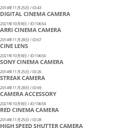
2014年11月25日 / ID:43
DIGITAL CINEMA CAMERA
2021年10月8日 / ID:10654
ARRI CINEMA CAMERA
2014年11月28日 / ID:67
CINE LENS
2021年10月8日 / ID:10656
SONY CINEMA CAMERA
2014年11月25日 / ID:26
STREAK CAMERA
2014年11月28日 / ID:69
CAMERA ACCESSORY
2021年10月8日 / ID:10658
RED CINEMA CAMERA
2014年11月25日 / ID:28
HIGH SPEED SHUTTER CAMERA