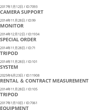
2017年1月12日 / ID:7093
CAMERA SUPPORT
2014年11月28日 / ID:99
MONITOR
2014年12月12日 / ID:1934
SPECIAL ORDER
2014年11月28日 / ID:71
TRIPOD
2014年11月28日 / ID:101
SYSTEM
2025年6月23日 / ID:11908
RENTAL ＆ CONTRACT MEASUREMENT
2014年11月28日 / ID:105
TRIPOD
2017年1月10日 / ID:7061
EQUIPMENT