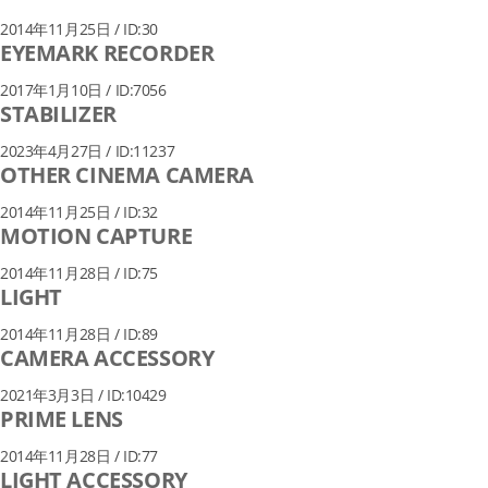
2014年11月25日 / ID:30
EYEMARK RECORDER
2017年1月10日 / ID:7056
STABILIZER
2023年4月27日 / ID:11237
OTHER CINEMA CAMERA
2014年11月25日 / ID:32
MOTION CAPTURE
2014年11月28日 / ID:75
LIGHT
2014年11月28日 / ID:89
CAMERA ACCESSORY
2021年3月3日 / ID:10429
PRIME LENS
2014年11月28日 / ID:77
LIGHT ACCESSORY