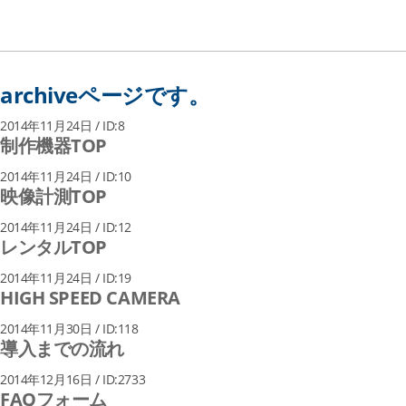
小型LED照明システム
高輝度LED照明装置 一体型/分離型
archiveページです。
2014年11月24日 / ID:8
制作機器TOP
2014年11月24日 / ID:10
映像計測TOP
2014年11月24日 / ID:12
レンタルTOP
2014年11月24日 / ID:19
HIGH SPEED CAMERA
2014年11月30日 / ID:118
導入までの流れ
2014年12月16日 / ID:2733
FAQフォーム