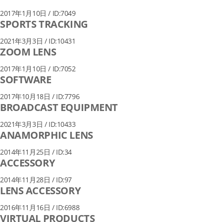
2017年1月10日 / ID:7049
SPORTS TRACKING
2021年3月3日 / ID:10431
ZOOM LENS
2017年1月10日 / ID:7052
SOFTWARE
2017年10月18日 / ID:7796
BROADCAST EQUIPMENT
2021年3月3日 / ID:10433
ANAMORPHIC LENS
2014年11月25日 / ID:34
ACCESSORY
2014年11月28日 / ID:97
LENS ACCESSORY
2016年11月16日 / ID:6988
VIRTUAL PRODUCTS