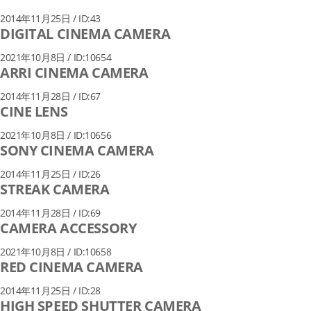
2014年11月25日 / ID:43
DIGITAL CINEMA CAMERA
2021年10月8日 / ID:10654
ARRI CINEMA CAMERA
2014年11月28日 / ID:67
CINE LENS
2021年10月8日 / ID:10656
SONY CINEMA CAMERA
2014年11月25日 / ID:26
STREAK CAMERA
2014年11月28日 / ID:69
CAMERA ACCESSORY
2021年10月8日 / ID:10658
RED CINEMA CAMERA
2014年11月25日 / ID:28
HIGH SPEED SHUTTER CAMERA