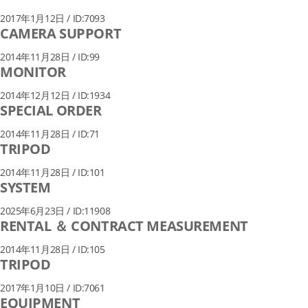
2017年1月12日 / ID:7093
CAMERA SUPPORT
2014年11月28日 / ID:99
MONITOR
2014年12月12日 / ID:1934
SPECIAL ORDER
2014年11月28日 / ID:71
TRIPOD
2014年11月28日 / ID:101
SYSTEM
2025年6月23日 / ID:11908
RENTAL ＆ CONTRACT MEASUREMENT
2014年11月28日 / ID:105
TRIPOD
2017年1月10日 / ID:7061
EQUIPMENT