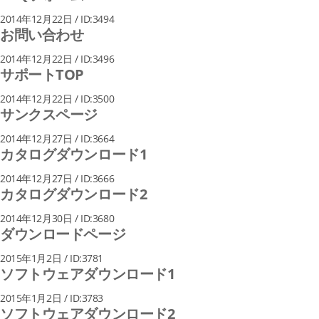
2014年12月22日 / ID:3494
お問い合わせ
2014年12月22日 / ID:3496
サポートTOP
2014年12月22日 / ID:3500
サンクスページ
2014年12月27日 / ID:3664
カタログダウンロード1
2014年12月27日 / ID:3666
カタログダウンロード2
2014年12月30日 / ID:3680
ダウンロードページ
2015年1月2日 / ID:3781
ソフトウェアダウンロード1
2015年1月2日 / ID:3783
ソフトウェアダウンロード2