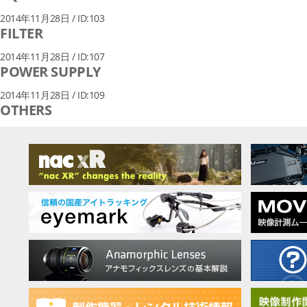
2014年11月28日 / ID:103
FILTER
2014年11月28日 / ID:107
POWER SUPPLY
2014年11月28日 / ID:109
OTHERS