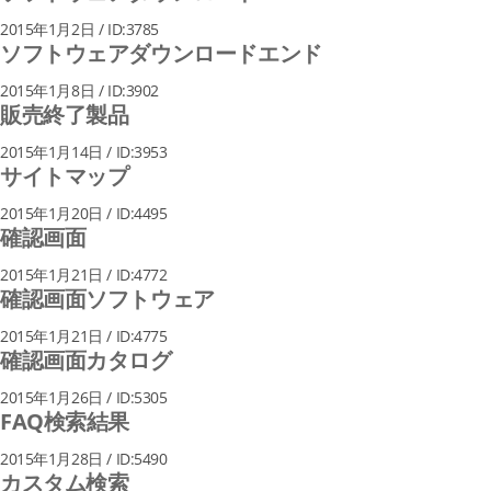
2015年1月2日 / ID:3785
ソフトウェアダウンロードエンド
2015年1月8日 / ID:3902
販売終了製品
2015年1月14日 / ID:3953
サイトマップ
2015年1月20日 / ID:4495
確認画面
2015年1月21日 / ID:4772
確認画面ソフトウェア
2015年1月21日 / ID:4775
確認画面カタログ
2015年1月26日 / ID:5305
FAQ検索結果
2015年1月28日 / ID:5490
カスタム検索