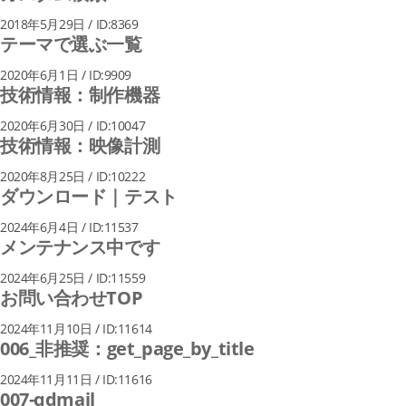
2018年5月29日 / ID:8369
テーマで選ぶ一覧
2020年6月1日 / ID:9909
技術情報：制作機器
2020年6月30日 / ID:10047
技術情報：映像計測
2020年8月25日 / ID:10222
ダウンロード｜テスト
2024年6月4日 / ID:11537
メンテナンス中です
2024年6月25日 / ID:11559
お問い合わせTOP
2024年11月10日 / ID:11614
006_非推奨：get_page_by_title
2024年11月11日 / ID:11616
007-qdmail