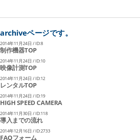
小型LED照明システム
高輝度LED照明装置 一体型/分離型
archiveページです。
2014年11月24日 / ID:8
制作機器TOP
2014年11月24日 / ID:10
映像計測TOP
2014年11月24日 / ID:12
レンタルTOP
2014年11月24日 / ID:19
HIGH SPEED CAMERA
2014年11月30日 / ID:118
導入までの流れ
2014年12月16日 / ID:2733
FAQフォーム