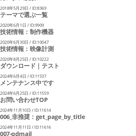
2018年5月29日 / ID:8369
テーマで選ぶ一覧
2020年6月1日 / ID:9909
技術情報：制作機器
2020年6月30日 / ID:10047
技術情報：映像計測
2020年8月25日 / ID:10222
ダウンロード｜テスト
2024年6月4日 / ID:11537
メンテナンス中です
2024年6月25日 / ID:11559
お問い合わせTOP
2024年11月10日 / ID:11614
006_非推奨：get_page_by_title
2024年11月11日 / ID:11616
007-qdmail