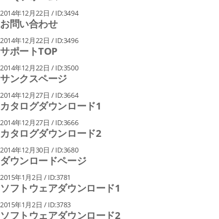
2014年12月22日 / ID:3494
お問い合わせ
2014年12月22日 / ID:3496
サポートTOP
2014年12月22日 / ID:3500
サンクスページ
2014年12月27日 / ID:3664
カタログダウンロード1
2014年12月27日 / ID:3666
カタログダウンロード2
2014年12月30日 / ID:3680
ダウンロードページ
2015年1月2日 / ID:3781
ソフトウェアダウンロード1
2015年1月2日 / ID:3783
ソフトウェアダウンロード2