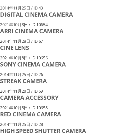
2014年11月25日 / ID:43
DIGITAL CINEMA CAMERA
2021年10月8日 / ID:10654
ARRI CINEMA CAMERA
2014年11月28日 / ID:67
CINE LENS
2021年10月8日 / ID:10656
SONY CINEMA CAMERA
2014年11月25日 / ID:26
STREAK CAMERA
2014年11月28日 / ID:69
CAMERA ACCESSORY
2021年10月8日 / ID:10658
RED CINEMA CAMERA
2014年11月25日 / ID:28
HIGH SPEED SHUTTER CAMERA