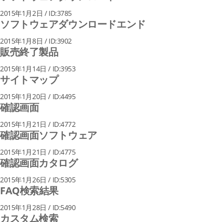
2015年1月2日 / ID:3785
ソフトウェアダウンロードエンド
2015年1月8日 / ID:3902
販売終了製品
2015年1月14日 / ID:3953
サイトマップ
2015年1月20日 / ID:4495
確認画面
2015年1月21日 / ID:4772
確認画面ソフトウェア
2015年1月21日 / ID:4775
確認画面カタログ
2015年1月26日 / ID:5305
FAQ検索結果
2015年1月28日 / ID:5490
カスタム検索