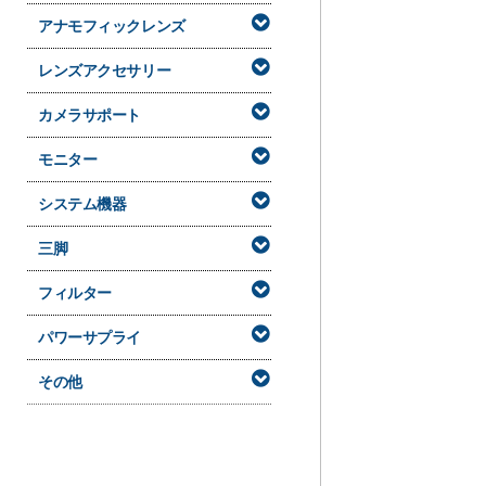
アナモフィックレンズ
レンズアクセサリー
カメラサポート
モニター
システム機器
三脚
フィルター
パワーサプライ
その他