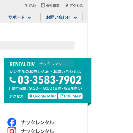
FAQ
会社概要
アクセス
サポート
お問い合わせ