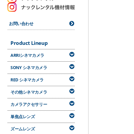
お問い合わせ
Product Lineup
ARRIシネマカメラ
SONY シネマカメラ
RED シネマカメラ
その他シネマカメラ
カメラアクセサリー
単焦点レンズ
ズームレンズ