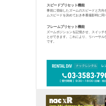
スピードプリセット機能
事前に登録したズームのスピードと方向
ムスピードを決めておき本番撮影時に同
フレームプリセット機能
ズームポジションを記憶させ、スイッチ
とができます。これにより、リハーサル
です。