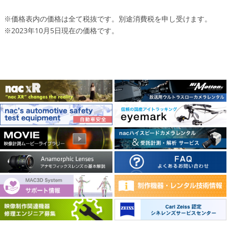
※価格表内の価格は全て税抜です。別途消費税を申し受けます。
※2023年10月5日現在の価格です。