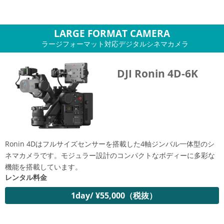
LARGE FORMAT CAMERA
ラージフォーマット対応デジタルシネマカメラ
DJI Ronin 4D-6K
Ronin 4Dはフルサイズセンサーを搭載した4軸ジンバル一体型のシ
ネマカメラです。モジュラー設計のコンパクトなボディーに多彩な
機能を搭載しています。
レンタル料金
1day/ ¥55,000（税抜）