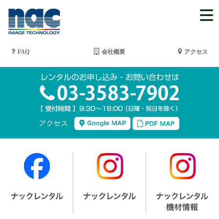
FAQ
会社概要
アクセス