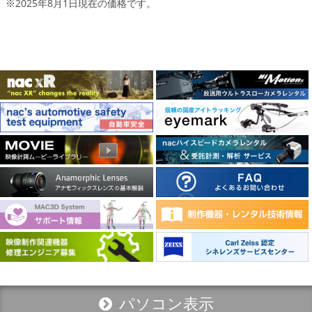
※2025年8月1日現在の価格です。
パソコン表示