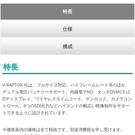
特長
仕様
構成
特長
V-RAPTOR XLは、フルサイズ対応、ハイフレームレート等のほか、
デュアル電圧バッテリーサポート、内蔵電子ND、タッチDSMC3 LC
Dディスプレイ、ワイヤレスタイムコード、ゲンロック、カメラコン
トロール、4つのSDI出力などハイエンドの幅広い映像制作をサポー
トできるように設計されています。
※価格表内の価格は全て税抜です。別途消費税を申し受けます。