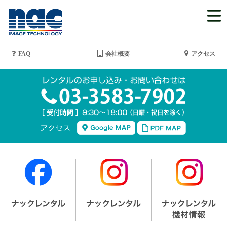
FAQ
会社概要
アクセス