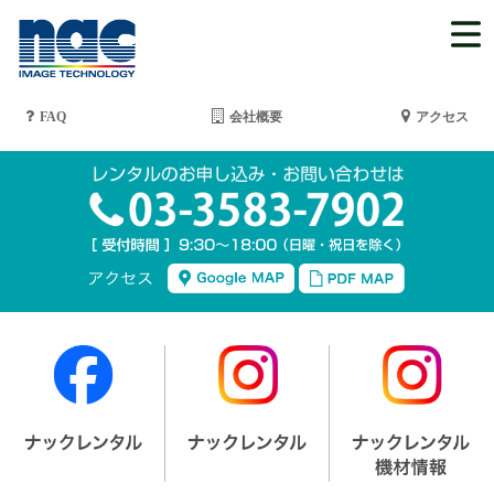
FAQ
会社概要
アクセス