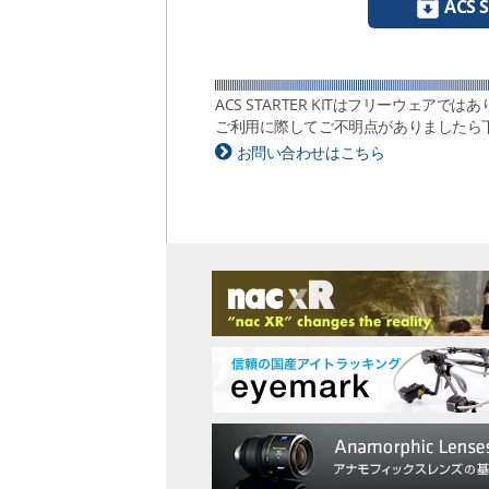
ACS
ACS STARTER KITはフリーウェ
ご利用に際してご不明点がありましたら
お問い合わせはこちら