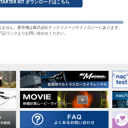
 STARTER KIT ダウンロードはこちら
アではありません。著作権は株式会社ナックイメージテクノロジーにあります。
下記リンクよりお問い合わせください。