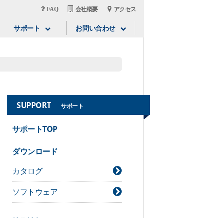
FAQ
会社概要
アクセス
サポート
お問い合わせ
SUPPORT
サポート
サポートTOP
ダウンロード
カタログ
ソフトウェア