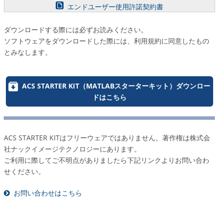
エンドユーザー使⽤許諾契約書
ダウンロードする際には必ずお読みください。
ソフトウェアをダウンロードした際には、利用規約に同意したもの
とみなします。
ACS STARTER KIT（MATLABスターターキット）ダウンロー
ドはこちら
ACS STARTER KITはフリーウェアではありません。著作権は株式会
社ナックイメージテクノロジーにあります。
ご利用に際してご不明点がありましたら下記リンクよりお問い合わ
せください。
お問い合わせはこちら