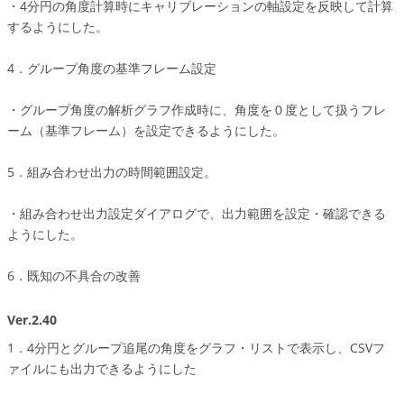
・4分円の角度計算時にキャリブレーションの軸設定を反映して計算
するようにした。
4．グループ角度の基準フレーム設定
・グループ角度の解析グラフ作成時に、角度を０度として扱うフレ
ーム（基準フレーム）を設定できるようにした。
5．組み合わせ出力の時間範囲設定。
・組み合わせ出力設定ダイアログで、出力範囲を設定・確認できる
ようにした。
6．既知の不具合の改善
Ver.2.40
1．4分円とグループ追尾の角度をグラフ・リストで表示し、CSVフ
ァイルにも出力できるようにした