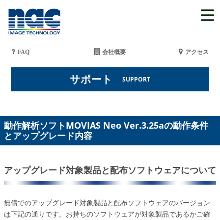
FAQ
会社概要
アクセス
サポート
SUPPORT
動作解析ソフトMOVIAS Neo Ver.3.25aの動作条件
とアップグレード内容
アップグレード対象製品と配布ソフトウェアについて
無償でのアップグレード対象製品と配布ソフトウェアのバージョン
は下記の通りです。お持ちのソフトウェアが対象製品であるかご確