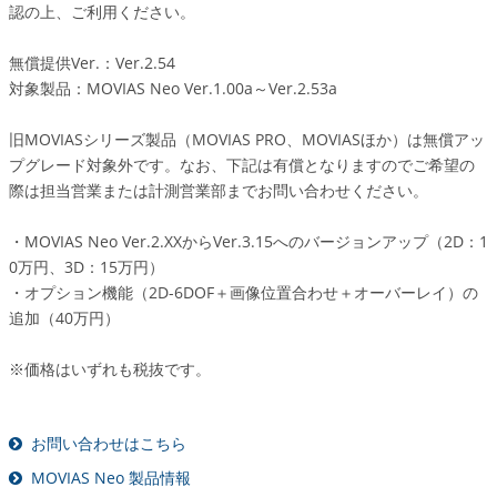
認の上、ご利用ください。
無償提供Ver.：Ver.2.54
対象製品：MOVIAS Neo Ver.1.00a～Ver.2.53a
旧MOVIASシリーズ製品（MOVIAS PRO、MOVIASほか）は無償アッ
プグレード対象外です。なお、下記は有償となりますのでご希望の
際は担当営業または計測営業部までお問い合わせください。
・MOVIAS Neo Ver.2.XXからVer.3.15へのバージョンアップ（2D：1
0万円、3D：15万円）
・オプション機能（2D-6DOF＋画像位置合わせ＋オーバーレイ）の
追加（40万円）
※価格はいずれも税抜です。
お問い合わせはこちら
MOVIAS Neo 製品情報