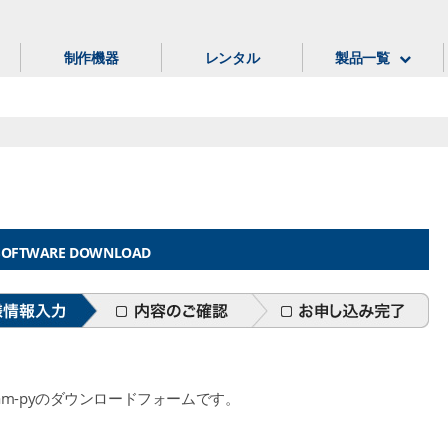
制作機器
レンタル
製品一覧
SOFTWARE DOWNLOAD
cam-pyのダウンロードフォームです。