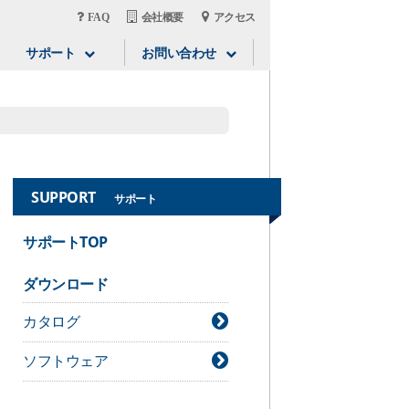
FAQ
会社概要
アクセス
サポート
お問い合わせ
SUPPORT
サポート
サポートTOP
ダウンロード
カタログ
ソフトウェア