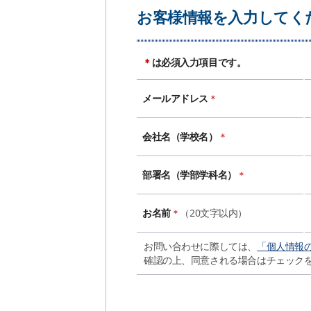
お客様情報を入力してく
＊
は必須入力項目です。
メールアドレス
＊
会社名（学校名）
＊
部署名（学部学科名）
＊
お名前
＊
（20文字以内）
お問い合わせに際しては、
「個人情報
確認の上、同意される場合はチェック