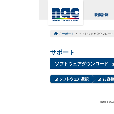
映像計測
/
サポート
/
ソフトウェアダウンロード
サポート
ソフトウェアダウンロード
memre