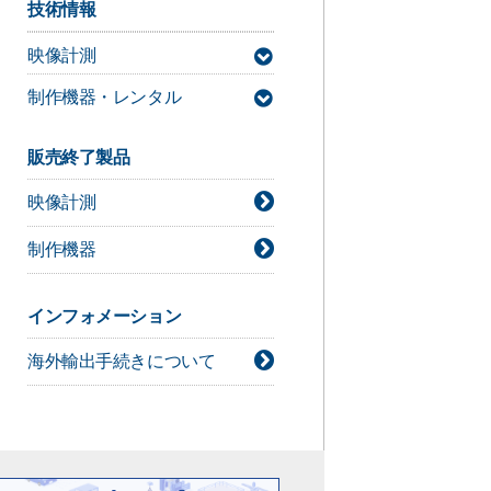
技術情報
映像計測
制作機器・レンタル
MAC3D Systemサポート情報
デジタルシネマカメラ技術情報
販売終了製品
ライト技術情報
映像計測
シネレンズ技術情報
カメラアクセサリー技術情報
制作機器
インフォメーション
海外輸出手続きについて