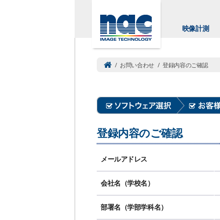
映像計測
/
お問い合わせ
/
登録内容のご確認
登録内容のご確認
メールアドレス
会社名（学校名）
部署名（学部学科名）