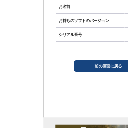
お名前
お持ちのソフトのバージョン
シリアル番号
前の画面に戻る