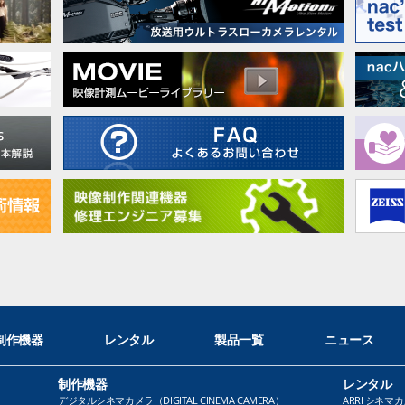
制作機器
レンタル
製品一覧
ニュース
制作機器
レンタル
デジタルシネマカメラ（DIGITAL CINEMA CAMERA）
ARRI シネマカ