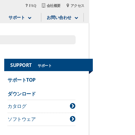
FAQ
会社概要
アクセス
サポート
お問い合わせ
SUPPORT
サポート
サポートTOP
ダウンロード
カタログ
ソフトウェア