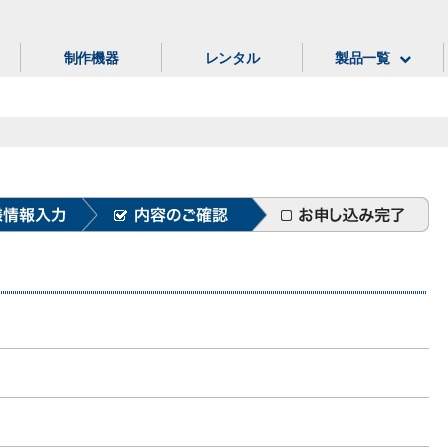
制作機器
レンタル
製品一覧