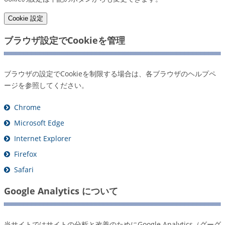
Cookie 設定
ブラウザ設定でCookieを管理
ブラウザの設定でCookieを制限する場合は、各ブラウザのヘルプペ
ージを参照してください。
Chrome
Microsoft Edge
Internet Explorer
Firefox
Safari
Google Analytics について
当サイトではサイトの分析と改善のためにGoogle Analytics（グーグ