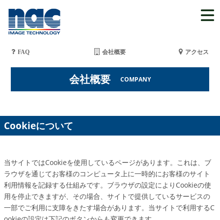
FAQ
会社概要
アクセス
会社概要
COMPANY
Cookieについて
当サイトではCookieを使用しているページがあります。これは、ブ
ラウザを通じてお客様のコンピュータ上に一時的にお客様のサイト
利用情報を記録する仕組みです。ブラウザの設定によりCookieの使
用を停止できますが、その場合、サイトで提供しているサービスの
一部でご利用に支障をきたす場合があります。当サイトで利用するC
ookieの設定は下記のボタンからも変更できます。