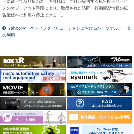
ーに従って取り扱われ、お客様は、同社が提供する広告配信サービ
スのオプトアウト手段により、取得された訪問・行動履歴情報の広
告配信への利用を停止できます。
Yahoo!マーケティングソリューションにおけるパーソナルデータ
の利用