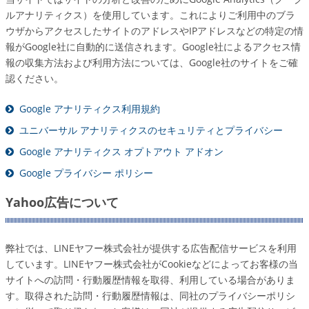
ルアナリティクス）を使用しています。これによりご利用中のブラ
ウザからアクセスしたサイトのアドレスやIPアドレスなどの特定の情
報がGoogle社に自動的に送信されます。Google社によるアクセス情
報の収集方法および利用方法については、Google社のサイトをご確
認ください。
Google アナリティクス利用規約
ユニバーサル アナリティクスのセキュリティとプライバシー
Google アナリティクス オプトアウト アドオン
Google プライバシー ポリシー
Yahoo広告について
弊社では、LINEヤフー株式会社が提供する広告配信サービスを利用
しています。LINEヤフー株式会社がCookieなどによってお客様の当
サイトへの訪問・行動履歴情報を取得、利用している場合がありま
す。取得された訪問・行動履歴情報は、同社のプライバシーポリシ