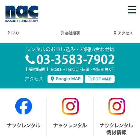
FAQ
会社概要
アクセス