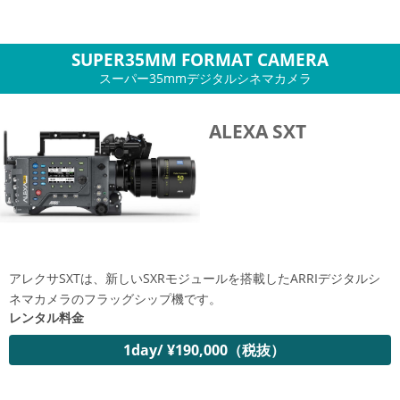
SUPER35MM FORMAT CAMERA
スーパー35mmデジタルシネマカメラ
ALEXA SXT
アレクサSXTは、新しいSXRモジュールを搭載したARRIデジタルシ
ネマカメラのフラッグシップ機です。
レンタル料金
1day/ ¥190,000（税抜）