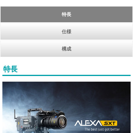
特長
仕様
構成
特長