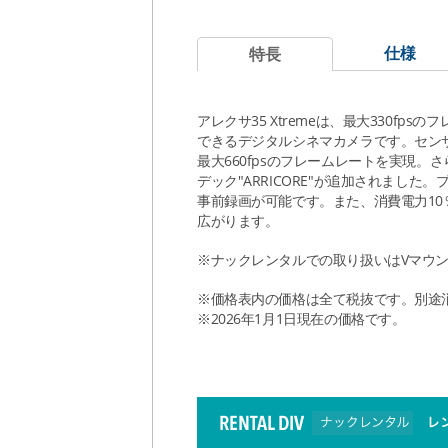
仕様
特長
アレクサ35 Xtremeは、最大330f
できるデジタルシネマカメラです。セン
最大660fpsのフレームレートを実現
デック"ARRICORE"が追加されました
事前録画が可能です。また、消費電力10％
広がります。
※ナックレンタルでの取り扱いはVマウン
※価格表内の価格は全て税抜です。別途
※2026年1月1日現在の価格です。