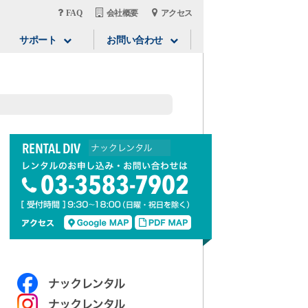
FAQ
会社概要
アクセス
サポート
お問い合わせ