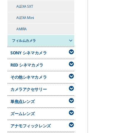
ALEXA SXT
ALEXA Mini
AMIRA
フィルムカメラ
SONY シネマカメラ
RED シネマカメラ
その他シネマカメラ
カメラアクセサリー
単焦点レンズ
ズームレンズ
アナモフィックレンズ