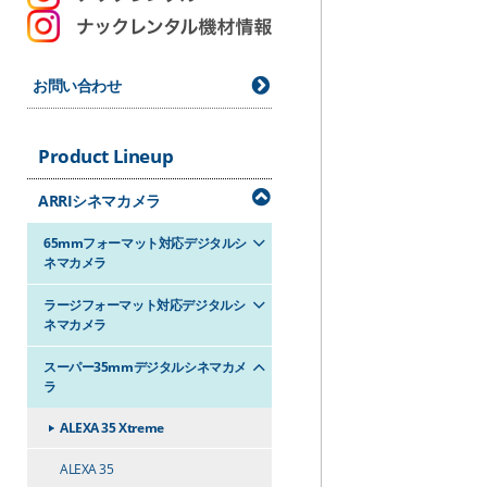
お問い合わせ
Product Lineup
ARRIシネマカメラ
65mmフォーマット対応デジタルシ
ネマカメラ
ラージフォーマット対応デジタルシ
ネマカメラ
スーパー35mmデジタルシネマカメ
ラ
ALEXA 35 Xtreme
ALEXA 35