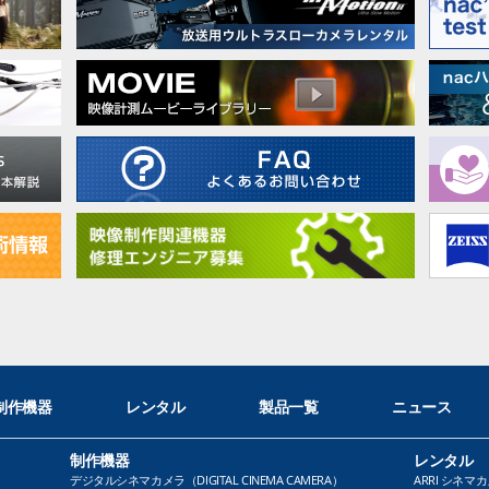
制作機器
レンタル
製品一覧
ニュース
制作機器
レンタル
デジタルシネマカメラ（DIGITAL CINEMA CAMERA）
ARRI シネマカ