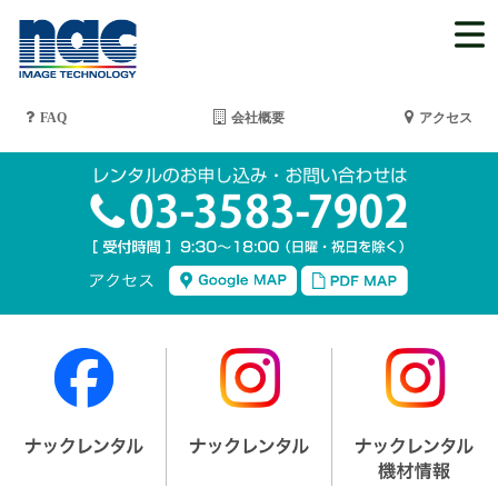
FAQ
会社概要
アクセス