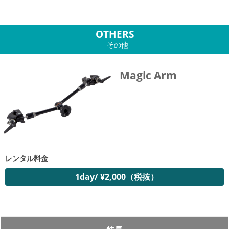
OTHERS
その他
Magic Arm
レンタル料金
1day/ ¥2,000（税抜）