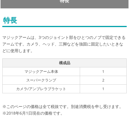
特長
特長
マジックアームは、3つのジョイント部をひとつのノブで固定できる
アームです。カメラ、ヘッド、三脚などを強固に固定したいときな
どに使用します。
構成品
マジックアーム本体
1
スーパークランプ
2
カメラ/アンブレラブラケット
1
※このページの価格は全て税抜です。別途消費税を申し受けます。
※2018年6月1日現在の価格です。