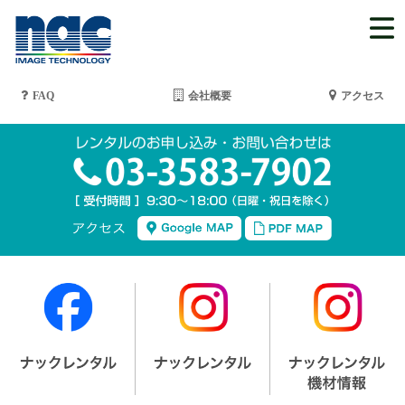
FAQ
会社概要
アクセス