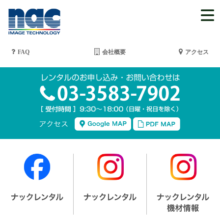
FAQ
会社概要
アクセス