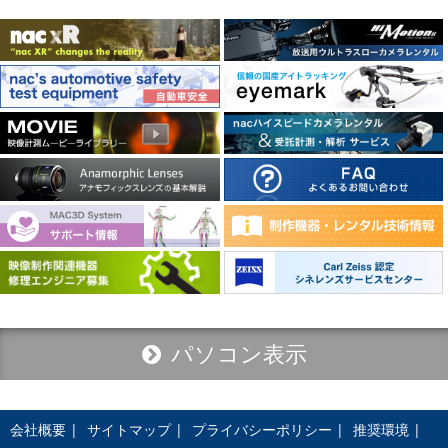
パソコン表示
会社概要
サイトマップ
プライバシーポリシー
推奨環境