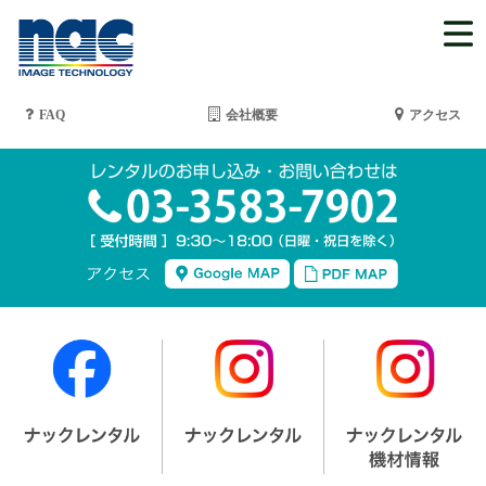
FAQ
会社概要
アクセス