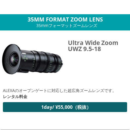
35MM FORMAT ZOOM LENS
35mmフォーマットズームレンズ
Ultra Wide Zoom
UWZ 9.5-18
ALEXAのオープンゲートに対応した超広角ズームレンズです。
レンタル料金
1day/ ¥55,000（税抜）