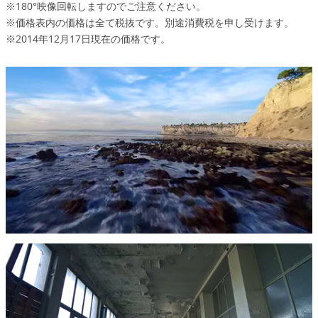
※180°映像回転しますのでご注意ください。
※価格表内の価格は全て税抜です。別途消費税を申し受けます。
※2014年12月17日現在の価格です。