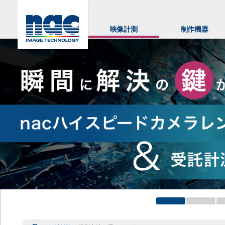
映像計測
制作機器