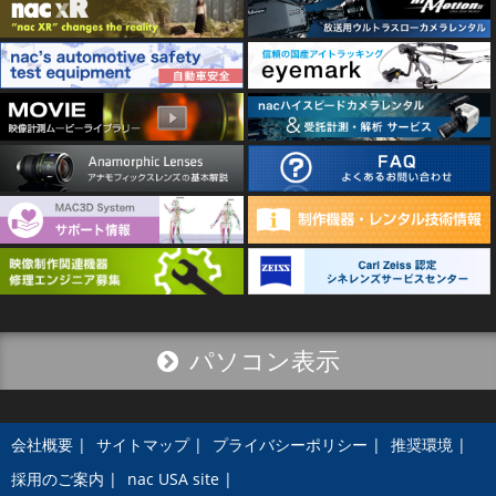
パソコン表示
会社概要
サイトマップ
プライバシーポリシー
推奨環境
採用のご案内
nac USA site