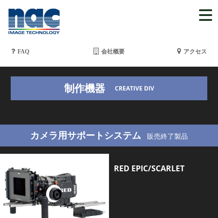
FAQ
会社概要
アクセス
制作機器
CREATIVE DIV
カメラ用サポートシステム
販売終了製品
RED EPIC/SCARLET