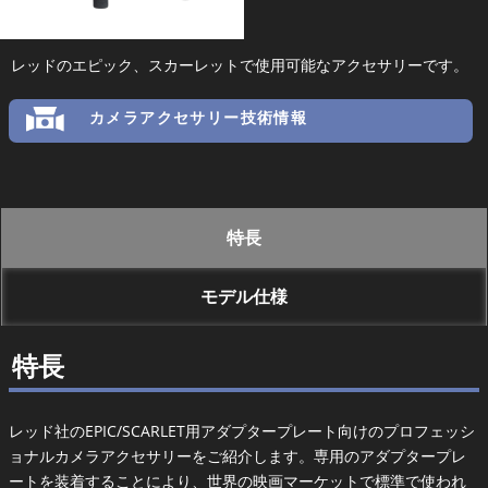
レッドのエピック、スカーレットで使用可能なアクセサリーです。
カメラアクセサリー技術情報
特長
モデル仕様
特長
レッド社のEPIC/SCARLET用アダプタープレート向けのプロフェッシ
ョナルカメラアクセサリーをご紹介します。専用のアダプタープレ
ートを装着することにより、世界の映画マーケットで標準で使われ