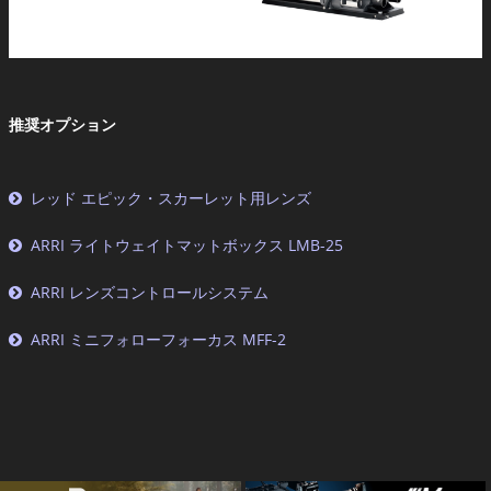
推奨オプション
レッド エピック・スカーレット用レンズ
ARRI ライトウェイトマットボックス LMB-25
ARRI レンズコントロールシステム
ARRI ミニフォローフォーカス MFF-2