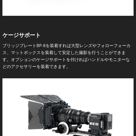
ケージサポート
ブリッジプレートBP-8を装着すれば大型レンズやフォローフォーカ
ス、マットボックスを装着して安定した撮影を行うことができま
す。オプションのケージサポートを付ければハンドルやモニターな
どのアクセサリーを装着できます。