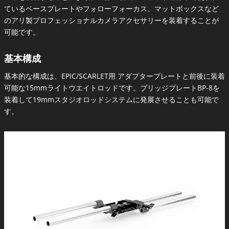
ているベースプレートやフォローフォーカス、マットボックスなど
のアリ製プロフェッショナルカメラアクセサリーを装着することが
可能です。
基本構成
基本的な構成は、EPIC/SCARLET用 アダプタープレートと前後に装着
可能な15mmライトウエイトロッドです。ブリッジプレートBP-8を
装着して19mmスタジオロッドシステムに発展させることも可能で
す。