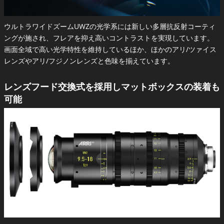
ウルトラワイドズームUWZの光学系には新しい多層抗反射コーティ
ングが施され、フレアを抑え高いコントラストを実現しています。
画面全域で高い光学特性を維持しているほか、ほかのアリ/ツァイス
レンズやアリ/フジノンレンズと色味を揃えています。
レンズフード交換式を採用しマットボックスの装着も
可能