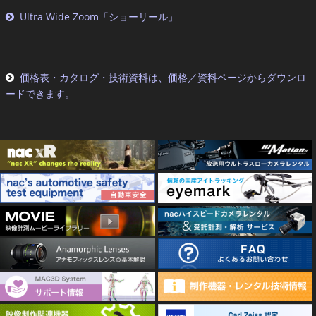
Ultra Wide Zoom「ショーリール」
価格表・カタログ・技術資料は、価格／資料ページからダウンロ
ードできます。