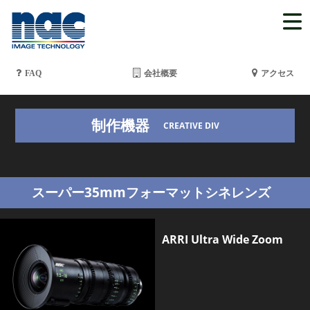
FAQ
会社概要
アクセス
制作機器
CREATIVE DIV
スーパー35mmフォーマットシネレンズ
ARRI Ultra Wide Zoom