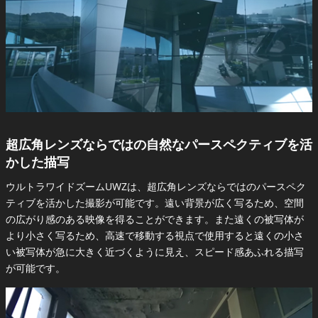
超広角レンズならではの自然なパースペクティブを活
かした描写
ウルトラワイドズームUWZは、超広角レンズならではのパースペク
ティブを活かした撮影が可能です。遠い背景が広く写るため、空間
の広がり感のある映像を得ることができます。また遠くの被写体が
より小さく写るため、高速で移動する視点で使用すると遠くの小さ
い被写体が急に大きく近づくように見え、スピード感あふれる描写
が可能です。