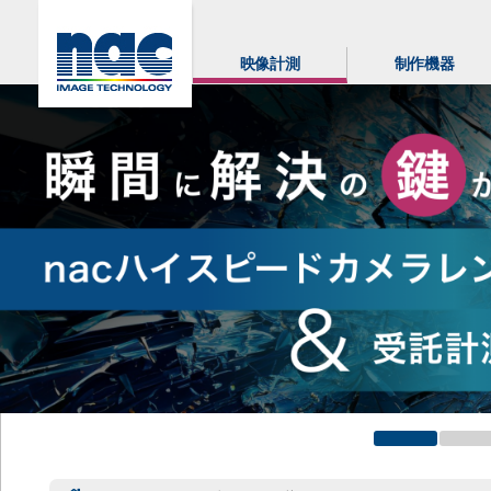
映像計測
制作機器