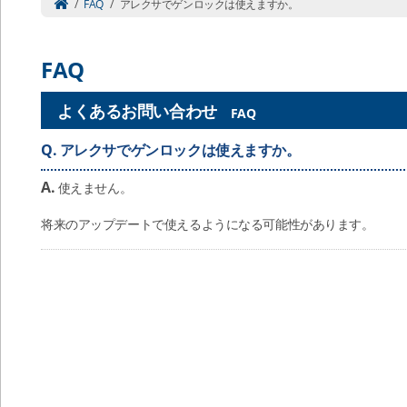
/
FAQ
/
アレクサでゲンロックは使えますか。
FAQ
よくあるお問い合わせ
FAQ
Q.
アレクサでゲンロックは使えますか。
A.
使えません。
将来のアップデートで使えるようになる可能性があります。