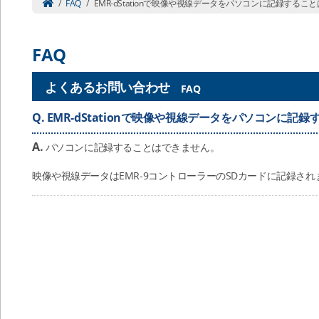
/
FAQ
/
EMR-dStationで映像や視線データをパソコンに記録するこ
FAQ
よくあるお問い合わせ
FAQ
Q.
EMR-dStationで映像や視線データをパソコンに記
A.
パソコンに記録することはできません。
映像や視線データはEMR-9コントローラーのSDカードに記録され