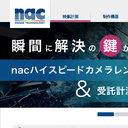
映像計測
制作機器