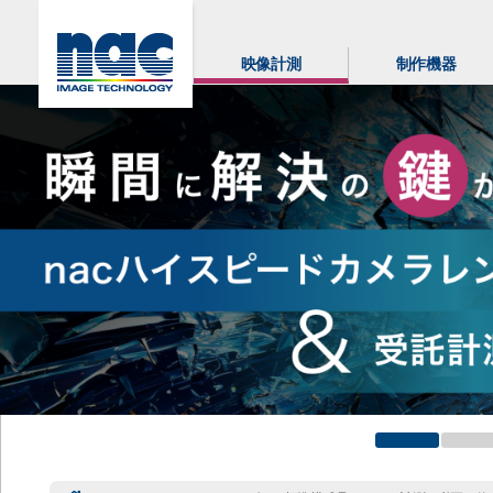
映像計測
制作機器