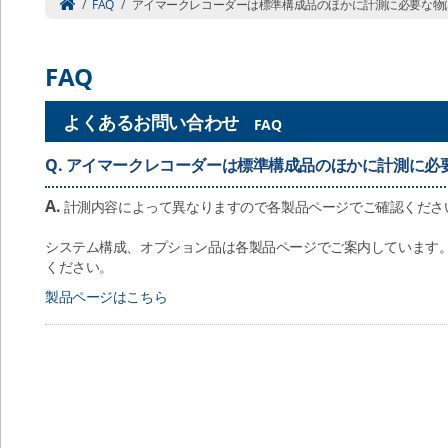
/
FAQ
/
アイマークレコーダーは標準構成品のほかに計測に必要な物
FAQ
よくあるお問い合わせ
FAQ
Q.
アイマークレコーダーは標準構成品のほかに計測に必
A.
計測内容によって異なりますので各製品ページでご確認くださ
システム構成、オプション品は各製品ページでご案内しています
ください。
製品ページはこちら