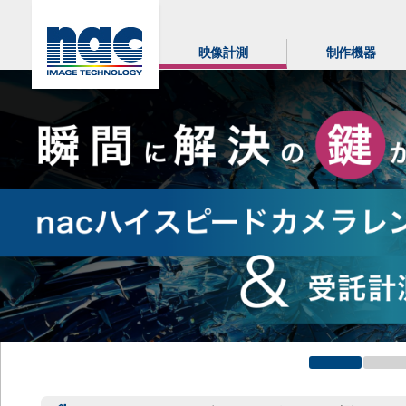
映像計測
制作機器